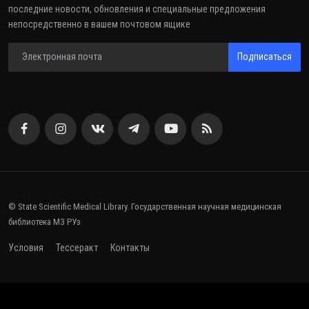
последние новости, обновления и специальные предложения
непосредственно в вашем почтовом ящике
Подписаться
© State Scientific Medical Library. Государственная научная медицинская
библиотека МЗ РУз
Условия
Тессеракт
Контакты