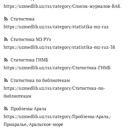
https://uzmedlib.uz/rss/category/Список-журналов-ВАК
Статистика
https://uzmedlib.uz/rss/category/statistika-mz-ruz
Статистика МЗ РУз
https://uzmedlib.uz/rss/category/statistika-mz-ruz-38
Статистика ГНМБ
https://uzmedlib.uz/rss/category/Статистика-ГНМБ
Статистика по библиотекам
https://uzmedlib.uz/rss/category/Статистика-по-
библиотекам
Проблемы Арала
https://uzmedlib.uz/rss/category/Проблемы-Арала,-
Приаралье,-Аральское-море