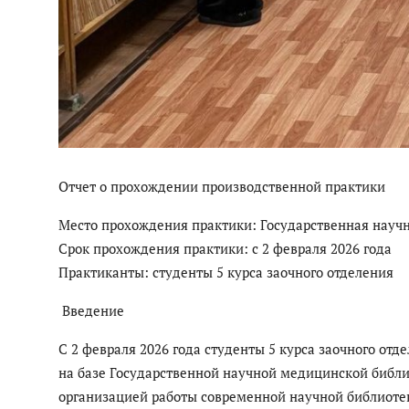
Отчет о прохождении производственной практики
Место прохождения практики: Государственная науч
Срок прохождения практики: с 2 февраля 2026 года
Практиканты: студенты 5 курса заочного отделения
Введение
С 2 февраля 2026 года студенты 5 курса заочного от
на базе Государственной научной медицинской библи
организацией работы современной научной библиотек