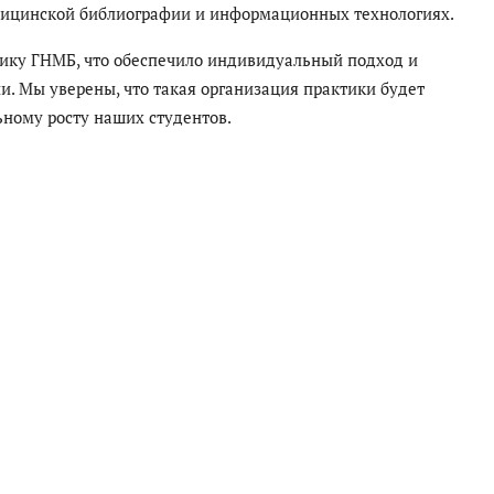
едицинской библиографии и информационных технологиях.
ику ГНМБ, что обеспечило индивидуальный подход и
. Мы уверены, что такая организация практики будет
ьному росту наших студентов.