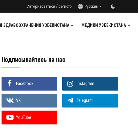
/
Авторизоваться
регистр
Русский
Я ЗДРАВООХРАНЕНИЯ УЗБЕКИСТАНА
МЕДИКИ УЗБЕКИСТАНА
Подписывайтесь на нас
Facebook
Instagram
VK
Telegram
YouTube