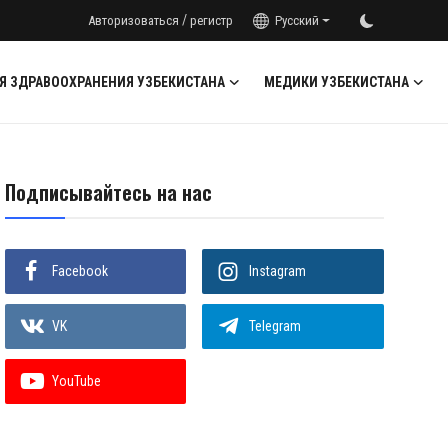
/
Авторизоваться
регистр
Русский
Я ЗДРАВООХРАНЕНИЯ УЗБЕКИСТАНА
МЕДИКИ УЗБЕКИСТАНА
Подписывайтесь на нас
Facebook
Instagram
VK
Telegram
YouTube