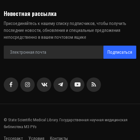
Новостная рассылка
Присоединяйтесь к нашему списку подписчиков, чтобы получить
последние новости, обновления и специальные предложения
непосредственно в вашем почтовом ящике
Подписаться
© State Scientific Medical Library. Государственная научная медицинская
библиотека МЗ РУз
Тессеракт
Условия
Контакты