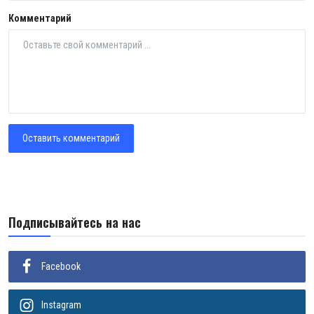
Комментарий
Оставить комментарий
Подписывайтесь на нас
Facebook
Instagram