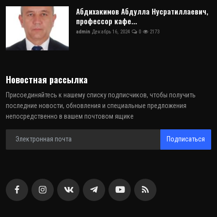
Абдихакимов Абдулла Нусратиллаевич,
профессор кафе...
admin
Декабрь 16, 2024
0
2173
Новостная рассылка
Присоединяйтесь к нашему списку подписчиков, чтобы получить
последние новости, обновления и специальные предложения
непосредственно в вашем почтовом ящике
Подписаться