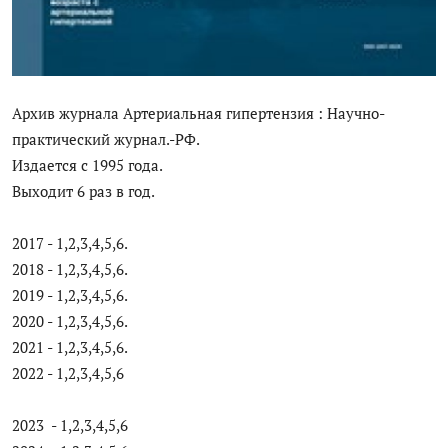
Антикоррупция
Русский
Архив журнала Артериальная гипертензия : Научно-
практический журнал.-РФ.
Издается с 1995 года.
Выходит 6 раз в год.
2017 - 1,2,3,4,5,6.
2018 - 1,2,3,4,5,6.
2019 - 1,2,3,4,5,6.
2020 - 1,2,3,4,5,6.
2021 - 1,2,3,4,5,6.
2022 - 1,2,3,4,5,6
2023 - 1,2,3,4,5,6