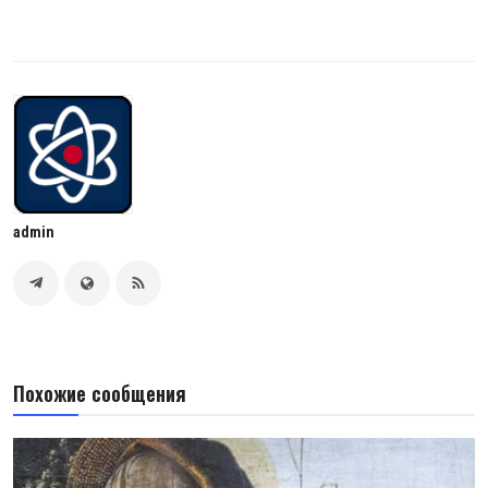
admin
Похожие сообщения