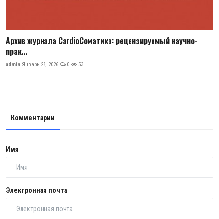
Архив журнала CardioСоматика: рецензируемый научно-
прак...
admin
Январь 28, 2026
0
53
Комментарии
Имя
Электронная почта