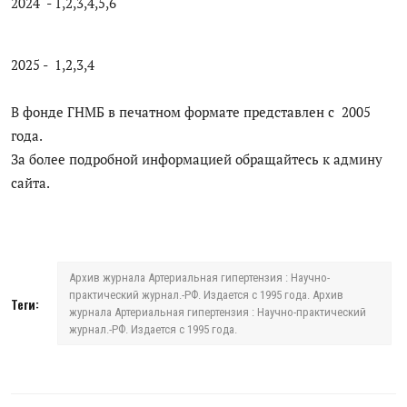
2024 - 1,2,3,4,5,6
2025 - 1,2,3,4
В фонде ГНМБ в печатном формате представлен с 2005
года.
За более подробной информацией обращайтесь к админу
сайта.
Архив журнала Артериальная гипертензия : Научно-
практический журнал.-РФ. Издается с 1995 года. Архив
Теги:
журнала Артериальная гипертензия : Научно-практический
журнал.-РФ. Издается с 1995 года.