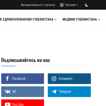
/
Авторизоваться
регистр
Русский
Я ЗДРАВООХРАНЕНИЯ УЗБЕКИСТАНА
МЕДИКИ УЗБЕКИСТАНА
Подписывайтесь на нас
Facebook
Instagram
VK
Telegram
YouTube