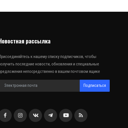
Новостная рассылка
Присоединяйтесь к нашему списку подписчиков, чтобы
получить последние новости, обновления и специальные
предложения непосредственно в вашем почтовом ящике
Подписаться