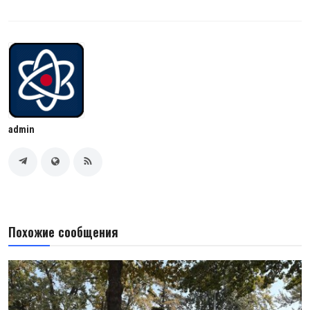
admin
Похожие сообщения