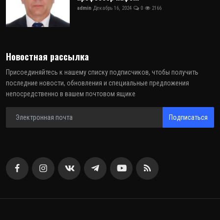
admin
Декабрь 16, 2024
0
2166
Новостная рассылка
Присоединяйтесь к нашему списку подписчиков, чтобы получить
последние новости, обновления и специальные предложения
непосредственно в вашем почтовом ящике
Подписаться