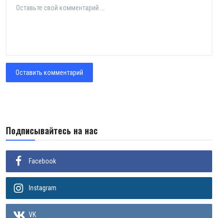
Оставить комментарий
Подписывайтесь на нас
Facebook
Instagram
VK