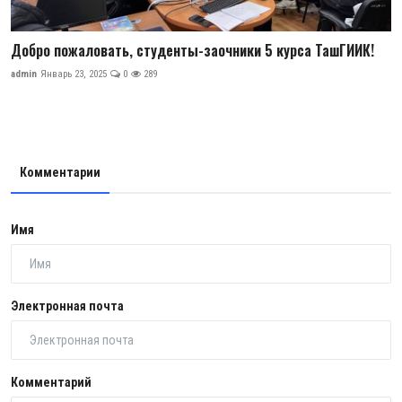
Добро пожаловать, студенты-заочники 5 курса ТашГИИК!
admin
Январь 23, 2025
0
289
Комментарии
Имя
Электронная почта
Комментарий