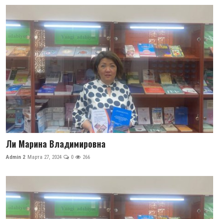
Ли Марина Владимировна
Admin 2
Марта 27, 2024
0
266