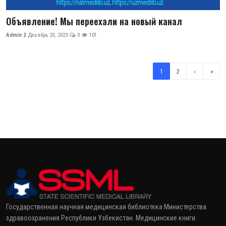
Объявление! Мы переехали на новый канал
Admin 2
Декабрь 20, 2023
0
101
1
2
›
»
Государственная научная медицинская библиотека Министерства
здравоохранения Республики Узбекистан. Медицинские книги.