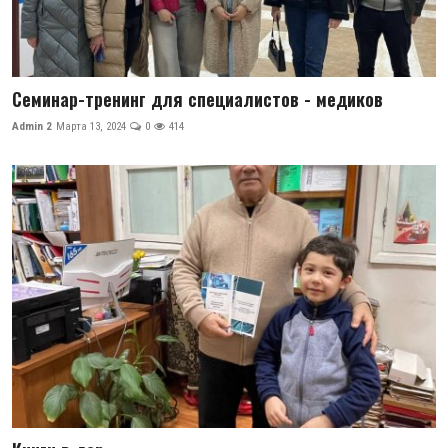
Семинар-тренинг для специалистов - медиков
Admin 2
Марта 13, 2024
0
414