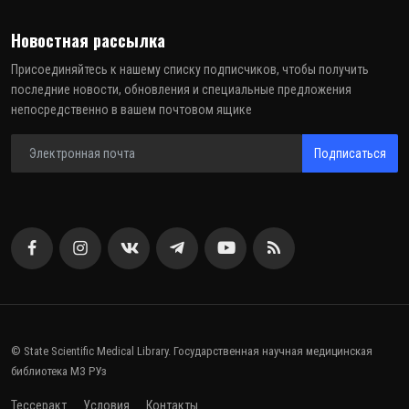
Новостная рассылка
Присоединяйтесь к нашему списку подписчиков, чтобы получить
последние новости, обновления и специальные предложения
непосредственно в вашем почтовом ящике
Подписаться
© State Scientific Medical Library. Государственная научная медицинская
библиотека МЗ РУз
Тессеракт
Условия
Контакты