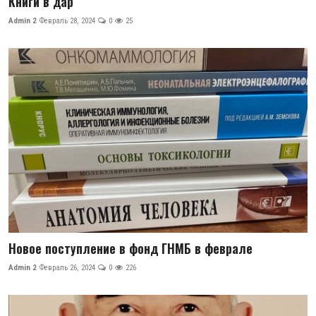
Книги в дар
Admin 2
Февраль 28, 2024
0
25
Новое поступление в фонд ГНМБ в феврале
Admin 2
Февраль 26, 2024
0
226