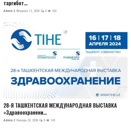
таргибот...
Admin 2
Февраль 12, 2024
0
232
28-Я ТАШКЕНТСКАЯ МЕЖДУНАРОДНАЯ ВЫСТАВКА
«Здравоохранени...
Admin 2
Январь 25, 2024
0
143