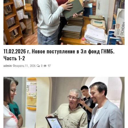
11.02.2026 г. Новое поступление в Эл фонд ГНМБ.
Часть 1-2
admin
Февраль 11, 2026
0
97