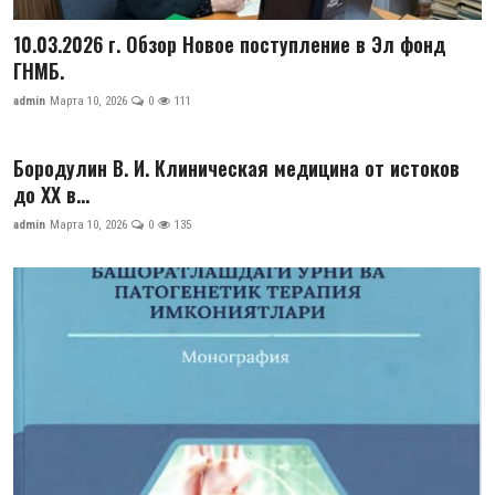
10.03.2026 г. Обзор Новое поступление в Эл фонд
ГНМБ.
admin
Марта 10, 2026
0
111
Бородулин В. И. Клиническая медицина от истоков
до XX в...
admin
Марта 10, 2026
0
135