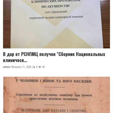
В дар от РСНПМЦ получен "Сборник Национальных
клиническ...
admin
Февраль 11, 2026
0
95