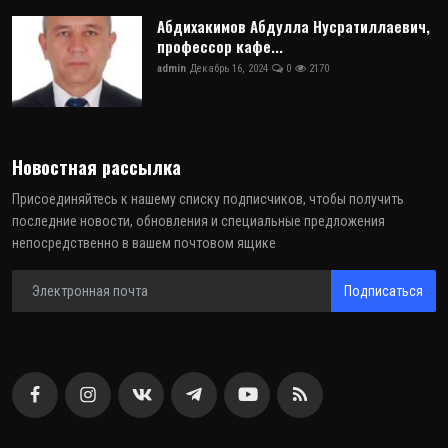
Абдихакимов Абдулла Нусратиллаевич,
профессор кафе...
admin
Декабрь 16, 2024
0
2170
Новостная рассылка
Присоединяйтесь к нашему списку подписчиков, чтобы получить
последние новости, обновления и специальные предложения
непосредственно в вашем почтовом ящике
Подписаться