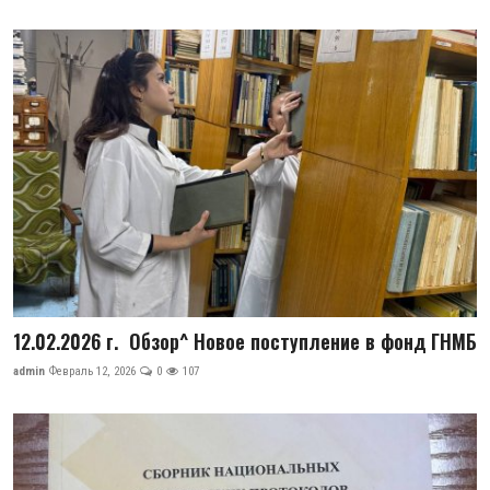
12.02.2026 г. Обзор^ Новое поступление в фонд ГНМБ
admin
Февраль 12, 2026
0
107