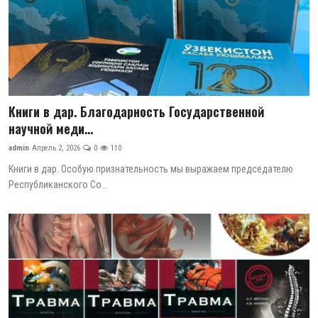
Книги в дар. Благодарность Государственной
научной меди...
admin
Апрель 2, 2026
0
110
Книги в дар. Особую признательность мы выражаем председателю
Республиканского Со...