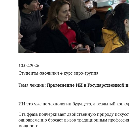
Антикоррупция
Русский
10.02.2026
Студенты-заочники 4 курс евро-группа
Тема лекции:
Применение ИИ в Государственной н
ИИ это уже не технологии будущего, а реальный конк
Эта фраза подчеркивает двойственную природу искусс
одновременно бросает вызов традиционным профессия
мощности.