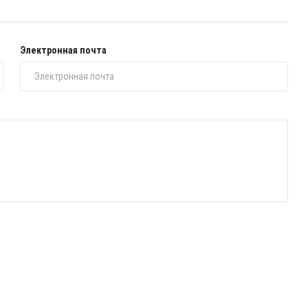
Электронная почта