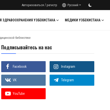
/
Авторизоваться
регистр
Русский
Я ЗДРАВООХРАНЕНИЯ УЗБЕКИСТАНА
МЕДИКИ УЗБЕКИСТАНА
едицинской библиотеке
Подписывайтесь на нас
Facebook
Instagram
VK
Telegram
YouTube