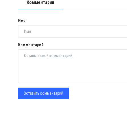
Комментарии
Имя
Комментарий
Оставить комментарий