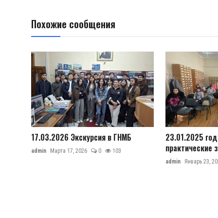
Похожие сообщения
17.03.2026 Экскурсия в ГНМБ
23.01.2025 го
практические з
admin
Марта 17, 2026
0
103
admin
Январь 23, 20