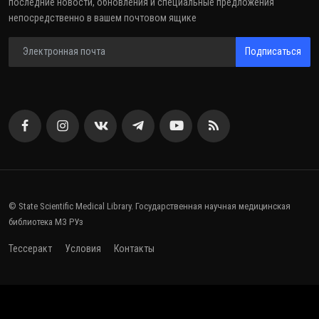
последние новости, обновления и специальные предложения
непосредственно в вашем почтовом ящике
Подписаться
© State Scientific Medical Library. Государственная научная медицинская
библиотека МЗ РУз
Тессеракт
Условия
Контакты