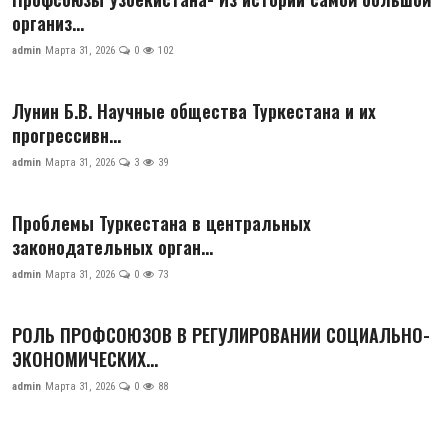
организ...
admin
Марта 31, 2026
0
102
Лунин Б.В. Научные общества Туркестана и их
прогрессивн...
admin
Марта 31, 2026
3
39
Проблемы Туркестана в центральных
законодательных орган...
admin
Марта 31, 2026
0
73
РОЛЬ ПРОФСОЮЗОВ В РЕГУЛИРОВАНИИ СОЦИАЛЬНО-
ЭКОНОМИЧЕСКИХ...
admin
Марта 31, 2026
0
88