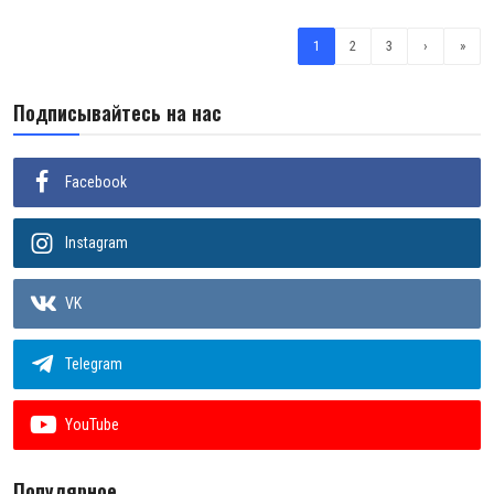
1
2
3
›
»
Подписывайтесь на нас
Facebook
Instagram
VK
Telegram
YouTube
Популярное