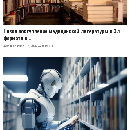
Новое поступление медицинской литературы в Эл
формате в...
admin
Сентябрь 17, 2025
0
225