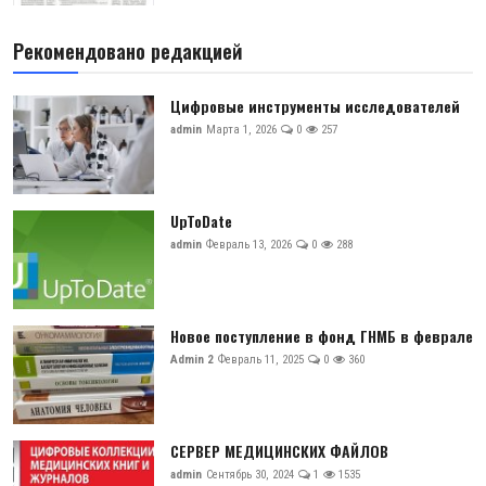
Рекомендовано редакцией
Цифровые инструменты исследователей
admin
Марта 1, 2026
0
257
UpToDate
admin
Февраль 13, 2026
0
288
Новое поступление в фонд ГНМБ в феврале
Admin 2
Февраль 11, 2025
0
360
СЕРВЕР МЕДИЦИНСКИХ ФАЙЛОВ
admin
Сентябрь 30, 2024
1
1535