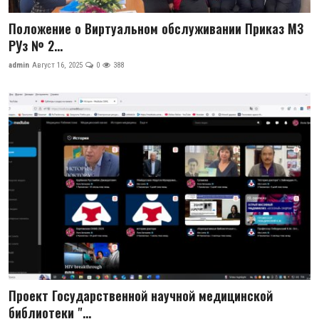
Положение о Виртуальном обслуживании Приказ МЗ
РУз № 2...
admin
Август 16, 2025
0
388
Проект Государственной научной медицинской
библиотеки "...