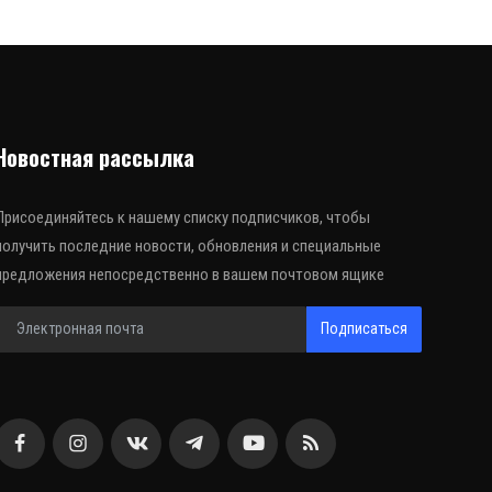
Новостная рассылка
Присоединяйтесь к нашему списку подписчиков, чтобы
получить последние новости, обновления и специальные
предложения непосредственно в вашем почтовом ящике
Подписаться