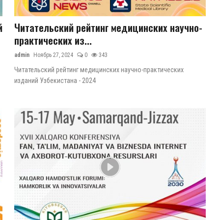
й
Читательский рейтинг медицинских научно-
практических из...
admin
Ноябрь 27, 2024
0
343
Читательский рейтинг медицинских научно-практических
изданий Узбекистана - 2024