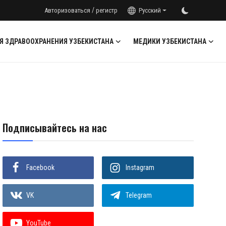
/
Авторизоваться
регистр
Русский
Я ЗДРАВООХРАНЕНИЯ УЗБЕКИСТАНА
МЕДИКИ УЗБЕКИСТАНА
Подписывайтесь на нас
Facebook
Instagram
VK
Telegram
YouTube