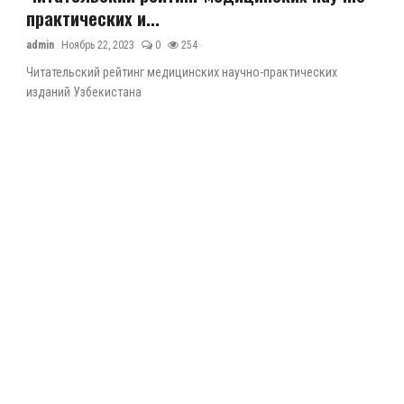
практических и...
admin
Ноябрь 22, 2023
0
254
Читательский рейтинг медицинских научно-практических
изданий Узбекистана