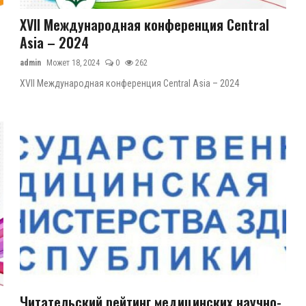
XVII Международная конференция Central
Asia – 2024
admin
Может 18, 2024
0
262
XVII Международная конференция Central Asia – 2024
Читательский рейтинг медицинских научно-