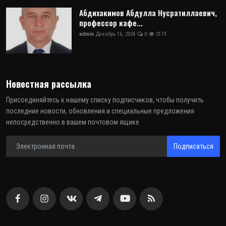
Абдихакимов Абдулла Нусратиллаевич,
профессор кафе...
admin
Декабрь 16, 2024
0
2173
Новостная рассылка
Присоединяйтесь к нашему списку подписчиков, чтобы получить
последние новости, обновления и специальные предложения
непосредственно в вашем почтовом ящике
Подписаться