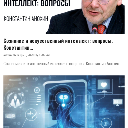
Сознание и искусственный интеллект: вопросы.
Константин...
admin
Октябрь 3, 2023
0
261
Сознание и искусственный интеллект: вопросы. Константин Анохин