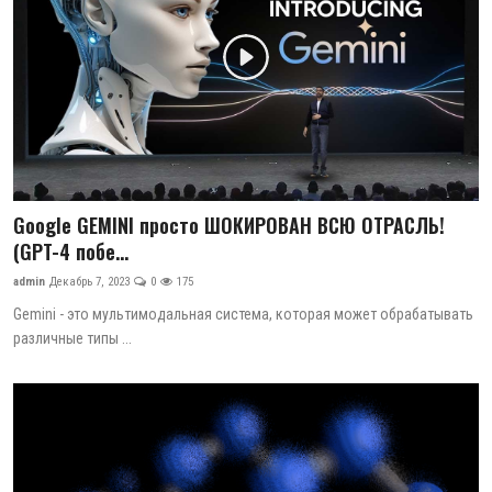
Google GEMINI просто ШОКИРОВАН ВСЮ ОТРАСЛЬ!
(GPT-4 побе...
admin
Декабрь 7, 2023
0
175
Gemini - это мультимодальная система, которая может обрабатывать
различные типы ...