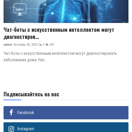
Чат-боты с искусственным интеллектом могут
диагностиров...
admin
Сентябрь 30, 2023
0
247
Чат-боты с искусственным интеллектом могут диагностировать
заболевания дома. Нас...
Подписывайтесь на нас
Facebook
Instagram