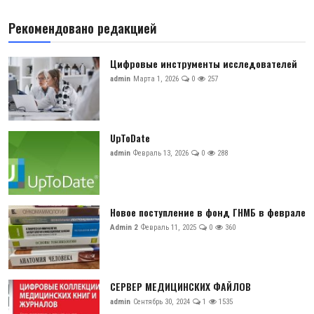
Рекомендовано редакцией
Цифровые инструменты исследователей
admin
Марта 1, 2026
0
257
UpToDate
admin
Февраль 13, 2026
0
288
Новое поступление в фонд ГНМБ в феврале
Admin 2
Февраль 11, 2025
0
360
СЕРВЕР МЕДИЦИНСКИХ ФАЙЛОВ
admin
Сентябрь 30, 2024
1
1535