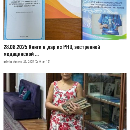
28.08.2025 Книги в дар из РНЦ экстренной
медицинской ...
admin
Август 29, 2025
0
121