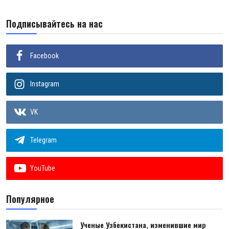
Подписывайтесь на нас
Facebook
Instagram
VK
Telegram
YouTube
Популярное
Ученые Узбекистана, изменившие мир