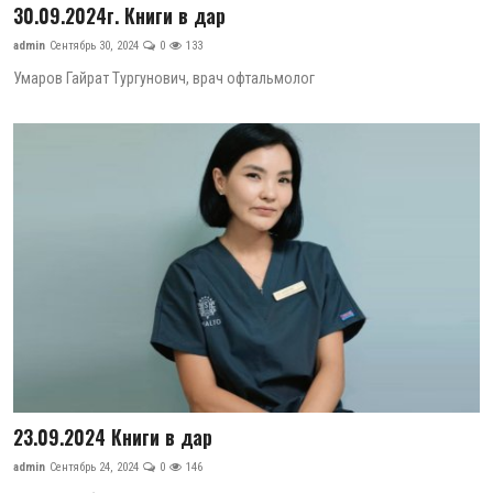
30.09.2024г. Книги в дар
admin
Сентябрь 30, 2024
0
133
Умаров Гайрат Тургунович, врач офтальмолог
23.09.2024 Книги в дар
admin
Сентябрь 24, 2024
0
146