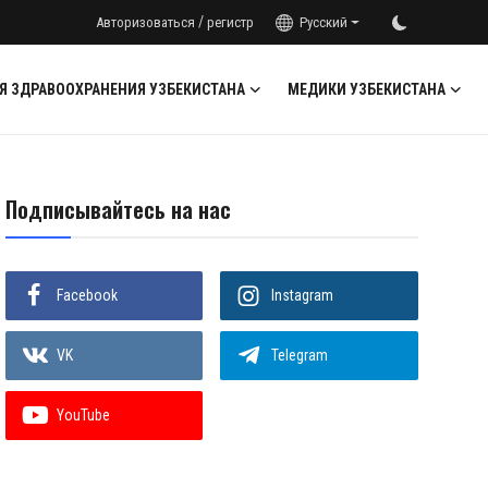
/
Авторизоваться
регистр
Русский
Я ЗДРАВООХРАНЕНИЯ УЗБЕКИСТАНА
МЕДИКИ УЗБЕКИСТАНА
Подписывайтесь на нас
Facebook
Instagram
VK
Telegram
YouTube