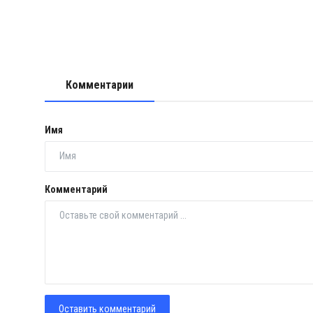
Комментарии
Имя
Комментарий
Оставить комментарий