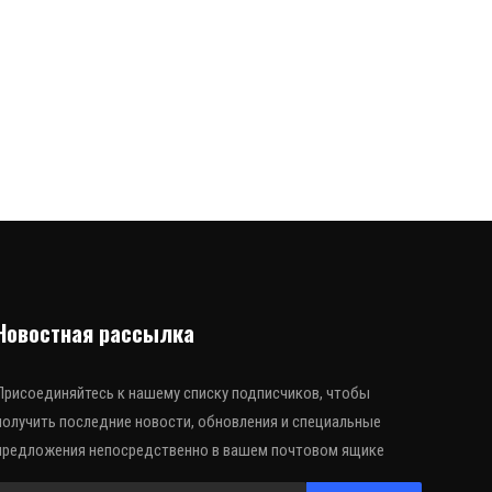
Новостная рассылка
Присоединяйтесь к нашему списку подписчиков, чтобы
получить последние новости, обновления и специальные
предложения непосредственно в вашем почтовом ящике