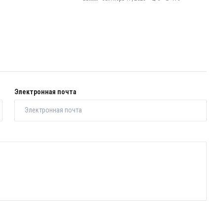
Электронная почта