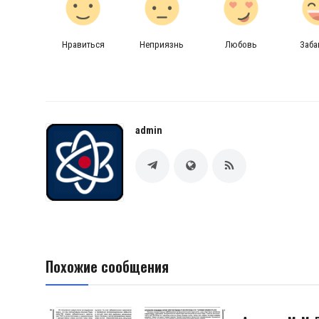
Нравиться
Неприязнь
Любовь
Заб
admin
Похожие сообщения