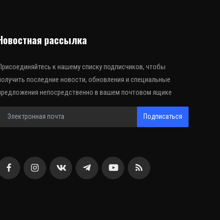
Новостная рассылка
Присоединяйтесь к нашему списку подписчиков, чтобы
получить последние новости, обновления и специальные
предложения непосредственно в вашем почтовом ящике
Подписаться