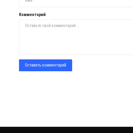
Комментарий
Оставить комментарий