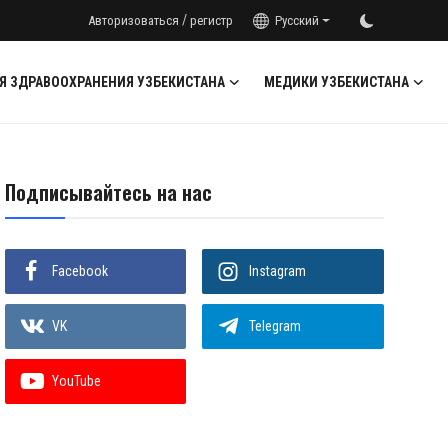
/
Авторизоваться
регистр
Русский
Я ЗДРАВООХРАНЕНИЯ УЗБЕКИСТАНА
МЕДИКИ УЗБЕКИСТАНА
Подписывайтесь на нас
Facebook
Instagram
VK
Telegram
YouTube