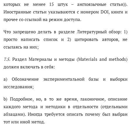
которых не менее 15 штук – англоязычные статьи)).
Иностранные статьи указываются с номером DOI, книги и
прочее со ссылкой на режим доступа.
Что запрещено делать в разделе Литературный обзор: 1)
просто написать список и 2) цитировать авторов, не
ссылаясь на них;
7.5.
Раздел Материалы и методы (Materials and methods)
должен включать в себя:
a) Обозначение экспериментальной базы и выборки
исследования;
b) Подробное, но, в то же время, лаконичное, описание
каждого метода и методики в отдельности (отдельными
абзацами). Иногда требуется описать почему был выбран
тот или иной метод.