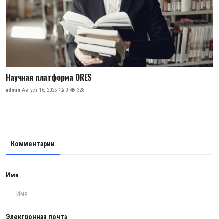
Научная платформа ORES
admin
Август 16, 2025
0
328
Комментарии
Имя
Электронная почта