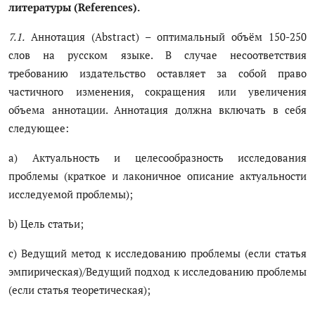
литературы (References).
7.1.
Аннотация (Abstract) – оптимальный объём 150-250
слов на русском языке. В случае несоответствия
требованию издательство оставляет за собой право
частичного изменения, сокращения или увеличения
объема аннотации. Аннотация должна включать в себя
следующее:
a) Актуальность и целесообразность исследования
проблемы (краткое и лаконичное описание актуальности
исследуемой проблемы);
b) Цель статьи;
c) Ведущий метод к исследованию проблемы (если статья
эмпирическая)/Ведущий подход к исследованию проблемы
(если статья теоретическая);