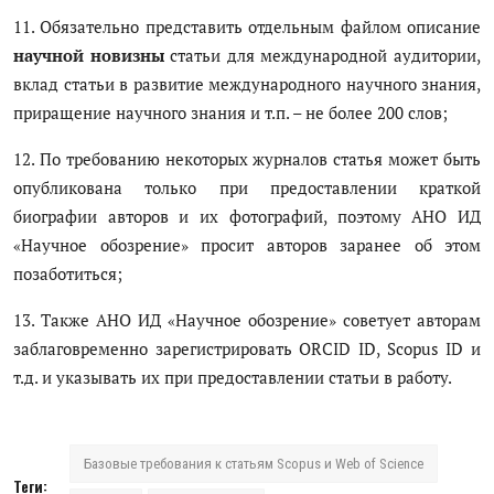
11. Обязательно представить отдельным файлом описание
научной новизны
статьи для международной аудитории,
вклад статьи в развитие международного научного знания,
приращение научного знания и т.п. – не более 200 слов;
12. По требованию некоторых журналов статья может быть
опубликована только при предоставлении краткой
биографии авторов и их фотографий, поэтому АНО ИД
«Научное обозрение» просит авторов заранее об этом
позаботиться;
13. Также АНО ИД «Научное обозрение» советует авторам
заблаговременно зарегистрировать ORCID ID, Scopus ID и
т.д. и указывать их при предоставлении статьи в работу.
Базовые требования к статьям Scopus и Web of Science
Теги: