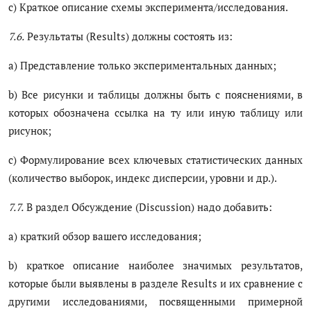
c) Краткое описание схемы эксперимента/исследования.
7.6.
Результаты (Results) должны состоять из:
a) Представление только экспериментальных данных;
b) Все рисунки и таблицы должны быть с пояснениями, в
которых обозначена ссылка на ту или иную таблицу или
рисунок;
c) Формулирование всех ключевых статистических данных
(количество выборок, индекс дисперсии, уровни и др.).
7.7.
В раздел Обсуждение (Discussion) надо добавить:
a) краткий обзор вашего исследования;
b) краткое описание наиболее значимых результатов,
которые были выявлены в разделе Results и их сравнение с
другими исследованиями, посвященными примерной