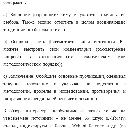
содержать:
a) Введение (определите тему и укажите причины её
выбора. Также можно отметить в целом возникающие
тенденции, проблемы и темы);
b) Основная часть (Рассмотрите ваши источники. Вы
можете выстроить свой комментарий (рассмотрение
вопроса) в хронологическом, тематическом или
методологическом порядке);
c) Заключение (Обобщите основные публикации, оценивая
текущее положение, и указывая на недостатки в
методологии, пробелы в исследовании, противоречия и
направления для дальнейшего исследования);
В обзоре литературы необходимо ссылаться только на
узнаваемые источники – не менее 35 штук (E-library,
статьи, индексируемые Scopus, Web of Science и др. (из