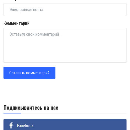
Комментарий
Оставить комментарий
Подписывайтесь на нас
Facebook