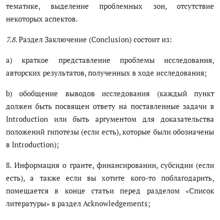
тематике, выделение проблемных зон, отсутствие
некоторых аспектов.
7.8.
Раздел Заключение (Conclusion) состоит из:
a) краткое представление проблемы исследования,
авторских результатов, полученных в ходе исследования;
b) обобщение выводов исследования (каждый пункт
должен быть посвящен ответу на поставленные задачи в
Introduction или быть аргументом для доказательства
положений гипотезы (если есть), которые были обозначены
в Introduction);
8. Информация о гранте, финансировании, субсидии (если
есть), а также если вы хотите кого-то поблагодарить,
помещается в конце статьи перед разделом «Список
литературы» в раздел Acknowledgements;