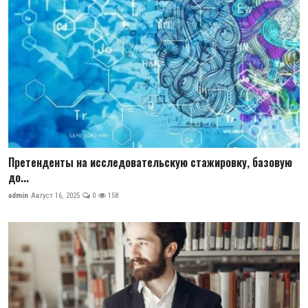
Претенденты на исследовательскую стажировку, базовую
до...
admin
Август 16, 2025
0
158