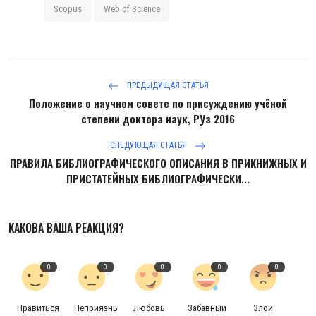
Scopus
Web of Science
ПРЕДЫДУЩАЯ СТАТЬЯ
Положение о научном совете по присуждению учёной
степени доктора наук, РУз 2016
СЛЕДУЮЩАЯ СТАТЬЯ
ПРАВИЛА БИБЛИОГРАФИЧЕСКОГО ОПИСАНИЯ В ПРИКНИЖНЫХ И
ПРИСТАТЕЙНЫХ БИБЛИОГРАФИЧЕСКИ...
КАКОВА ВАША РЕАКЦИЯ?
0
0
0
0
0
Нравиться
Неприязнь
Любовь
Забавный
Злой