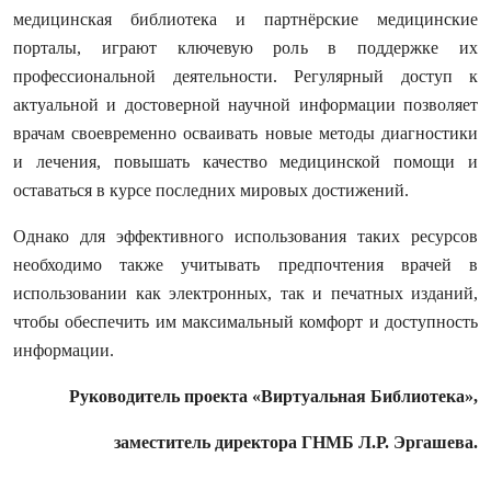
медицинская библиотека и партнёрские медицинские
порталы, играют ключевую роль в поддержке их
профессиональной деятельности. Регулярный доступ к
актуальной и достоверной научной информации позволяет
врачам своевременно осваивать новые методы диагностики
и лечения, повышать качество медицинской помощи и
оставаться в курсе последних мировых достижений.
Однако для эффективного использования таких ресурсов
необходимо также учитывать предпочтения врачей в
использовании как электронных, так и печатных изданий,
чтобы обеспечить им максимальный комфорт и доступность
информации.
Руководитель проекта «Виртуальная Библиотека»,
заместитель директора ГНМБ Л.Р. Эргашева.