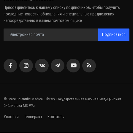
Присоединяйтесь к нашему списку подписчиков, чтобы получить
последние новости, обновления и специальные предложения
непосредственно в вашем почтовом ящике
Подписаться
© State Scientific Medical Library. Государственная научная медицинская
библиотека МЗ РУз
Условия
Тессеракт
Контакты