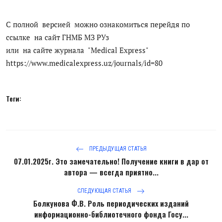
С полной версией можно ознакомиться перейдя по
ссылке на сайт ГНМБ МЗ РУз
или
на сайте журнала "Medical Express"
https://www.medicalexpress.uz/journals/id=80
Теги:
ПРЕДЫДУЩАЯ СТАТЬЯ
07.01.2025г. Это замечательно! Получение книги в дар от
автора — всегда приятно...
СЛЕДУЮЩАЯ СТАТЬЯ
Болкунова Ф.В. Роль периодических изданий
информационно-библиотечного фонда Госу...