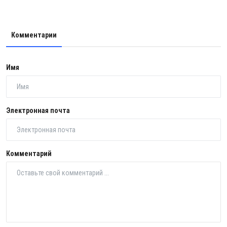
Комментарии
Имя
Электронная почта
Комментарий