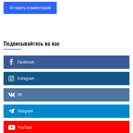
Оставить комментарий
Подписывайтесь на нас
Facebook
Instagram
VK
Telegram
YouTube