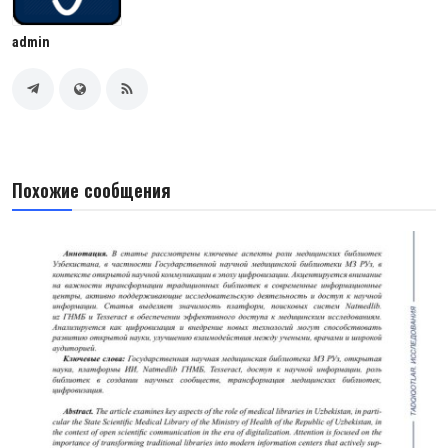
admin
Похожие сообщения