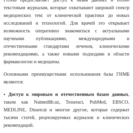
текстовым журналам, которые охватывают широкий спектр
медицинских тем: от клинической практики до новых
исследований и технологий. Для врачей это открывает
возможность оперативно знакомиться с актуальными
научными публикациями, международными и
отечественными стандартами лечения, клиническими
рекомендациями, а также новыми подходами в области
фармакологии и медицины.
Основными преимуществами использования базы ГНМБ
являются:
• Доступ к мировым и отечественным базам данных
,
таким как Natmedlib.uz, Tesseract, PubMed, EBSCO,
MEDLINE, Dissercat и многие другие, которые содержат
тысячи статей, рецензируемых журналов и клинических
рекомендаций.