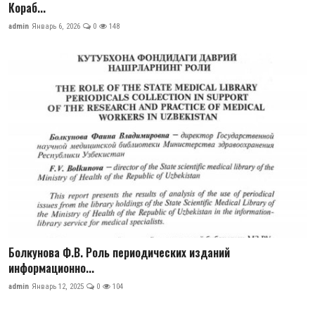
Кораб...
admin
Январь 6, 2026
0
148
Болкунова Ф.В. Роль периодических изданий
информационно...
admin
Январь 12, 2025
0
104