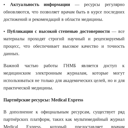
•
Актуальность информации
— ресурсы регулярно
обновляются, что позволяет врачам быть в курсе последних
достижений и рекомендаций в области медицины.
•
Публикации с высокой степенью достоверности
— все
материалы проходят строгий научный и рецензируемый
процесс, что обеспечивает высокое качество и точность
данных.
Важной частью работы ГНМБ является доступ к
медицинским электронным журналам, которые могут
использоваться не только для академических целей, но и для
практической медицины.
Партнёрские ресурсы: Medical Express
В дополнение к официальным ресурсам, существует ряд
партнёрских платформ, таких как мультимедийный журнал
Medical Express, который предоставляет врачам