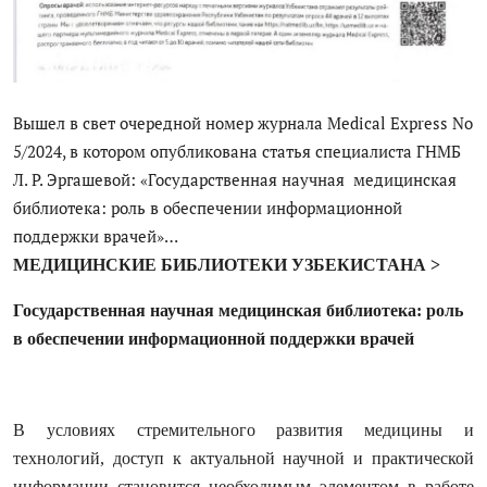
Антикоррупция
Русский
Вышел в свет очередной номер журнала Medical Express No
5/2024, в котором опубликована статья специалиста ГНМБ
Л. Р. Эргашевой: «Государственная научная медицинская
библиотека: роль в обеспечении информационной
поддержки врачей»…
МЕДИЦИНСКИЕ БИБЛИОТЕКИ УЗБЕКИСТАНА >
Государственная научная медицинская библиотека: роль
в обеспечении информационной поддержки врачей
В условиях стремительного развития медицины и
технологий, доступ к актуальной научной и практической
информации становится необходимым элементом в работе