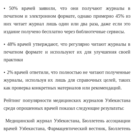
• 50% врачей заявили, что они получают журналы в
печатном и электронном формате, однако примерно 45% из
них читает журнал лишь один или два раза, даже если это
издание получено бесплатно через библиотечные сервисы.
• 48% врачей утверждают, что регулярно читают журналы в
печатном формате и используют их для улучшения своей
практики
• 2% врачей ответили, что полностью не читают полученные
журналы, используя их лишь для справочных целей, таких
как проверка конкретных материалов или рекомендаций.
Рейтинг популярности медицинских журналов Узбекистана
среди опрошенных врачей показал следующие результаты:
Медицинский журнал Узбекистана, Бюллетень ассоциации
врачей Узбекистана, Фармацевтический вестник, Бюллетень