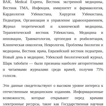
ВАК, Medical Express, Вестник экстренной медицины,
Вестник ТМА, Инфекция, иммунитет и фармакология,
Кардиология Узбекистана, Хирургия Узбекистана,
Педиатрия, Организация и управление здравоохранением,
Журнал теоретической и клинической медицины,
Терапевтический вестник Узбекистана, Медицина и
инновации, Травматология, ортопедия и реабилитация,
Клиническая онкология, Неврология, Проблемы биологии и
медицины, Вестник врача, Евразийский вестник педиатрии,
Новый день в медицине, Узбекский биологический журнал,
Шарк табобати — были признаны наиболее авторитетными
и читаемыми журналами среди врачей, получив 75%
голосов.
Эти данные свидетельствуют о высоком уровне интереса к
отечественным медицинским изданиям. Информационные
возможности, которые открывают перед врачами
электронные ресурсы, такие как Государственная научная