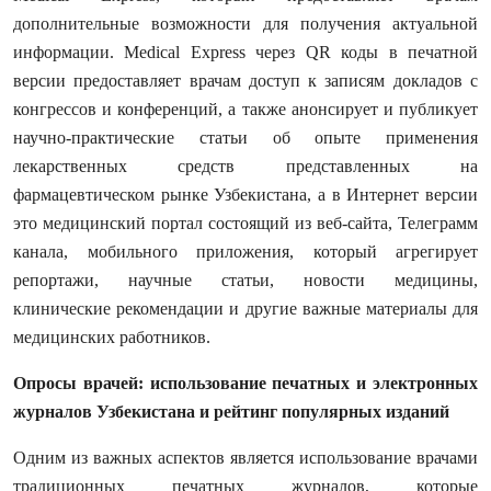
дополнительные возможности для получения актуальной
информации. Medical Express через QR коды в печатной
версии предоставляет врачам доступ к записям докладов с
конгрессов и конференций, а также анонсирует и публикует
научно-практические статьи об опыте применения
лекарственных средств представленных на
фармацевтическом рынке Узбекистана, а в Интернет версии
это медицинский портал состоящий из веб-сайта, Телеграмм
канала, мобильного приложения, который агрегирует
репортажи, научные статьи, новости медицины,
клинические рекомендации и другие важные материалы для
медицинских работников.
Опросы врачей: использование печатных и электронных
журналов Узбекистана и рейтинг популярных изданий
Одним из важных аспектов является использование врачами
традиционных печатных журналов, которые