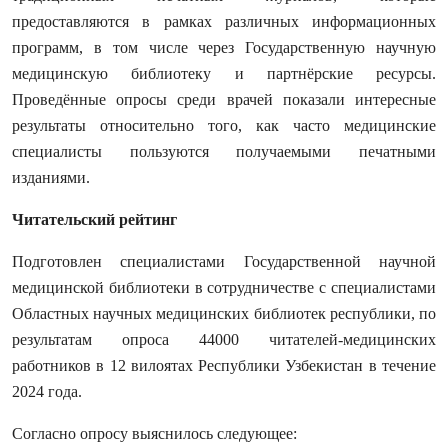
предоставляются в рамках различных информационных
программ, в том числе через Государственную научную
медицинскую библиотеку и партнёрские ресурсы.
Проведённые опросы среди врачей показали интересные
результаты относительно того, как часто медицинские
специалисты пользуются получаемыми печатными
изданиями.
Читательский рейтинг
Подготовлен специалистами Государственной научной
медицинской библиотеки в сотрудничестве с специалистами
Областных научных медицинских библиотек республики, по
результатам опроса 44000 читателей-медицинских
работников в 12 вилоятах Республики Узбекистан в течение
2024 года.
Согласно опросу выяснилось следующее: