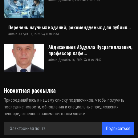
Перечень научных изданий, рекомендуемых для публик...
admin
Август 16, 2025
0
2954
Абдихакимов Абдулла Нусратиллаевич,
профессор кафе...
admin
Декабрь 16, 2024
0
2162
Новостная рассылка
Присоединяйтесь к нашему списку подписчиков, чтобы получить
последние новости, обновления и специальные предложения
непосредственно в вашем почтовом ящике
Подписаться