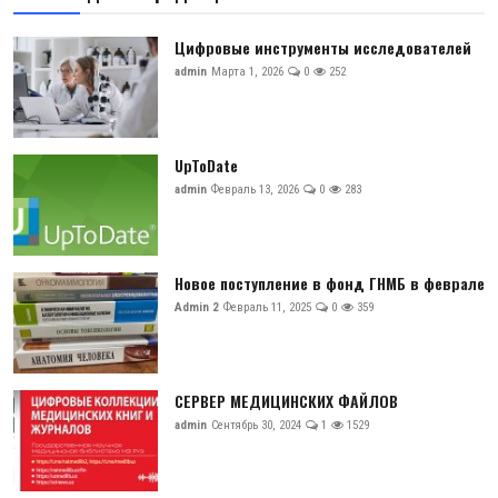
Цифровые инструменты исследователей
admin
Марта 1, 2026
0
252
UpToDate
admin
Февраль 13, 2026
0
283
Новое поступление в фонд ГНМБ в феврале
Admin 2
Февраль 11, 2025
0
359
СЕРВЕР МЕДИЦИНСКИХ ФАЙЛОВ
admin
Сентябрь 30, 2024
1
1529