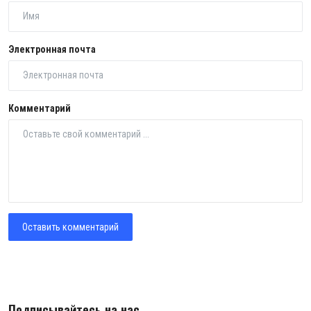
Электронная почта
Комментарий
Оставить комментарий
Подписывайтесь на нас