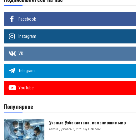
Facebook
Instagram
VK
Telegram
YouTube
Популярное
Ученые Узбекистана, изменившие мир
admin
Декабрь 8, 2023
1
5168