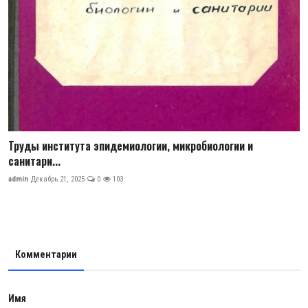
Труды института эпидемиологии, микробиологии и
санитари...
admin
Декабрь 21, 2025
0
103
Комментарии
Имя