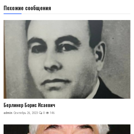
Похожие сообщения
Берлинер Борис Исаевич
admin
Сентябрь 26, 2023
0
146