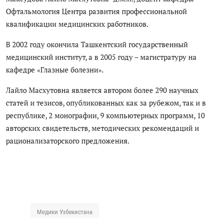
Антикоррупция
Офтальмология Центра развития профессиональной
квалификации медицинских работников.
Русский
В 2002 году окончила Ташкентский государственный
медицинский институт, а в 2005 году – магистратуру на
кафедре «Глазные болезни».
Лайло Масхутовна является автором более 290 научных
статей и тезисов, опубликованных как за рубежом, так и в
республике, 2 монографии, 9 компьютерных программ, 10
авторских свидетельств, методических рекомендаций и
рационализаторского предложения.
Медики Узбекистана