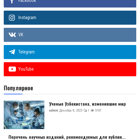
Facebook
Instagram
VK
Telegram
YouTube
Популярное
Ученые Узбекистана, изменившие мир
admin
Декабрь 8, 2023
1
5187
Перечень научных изданий, рекомендуемых для публик...