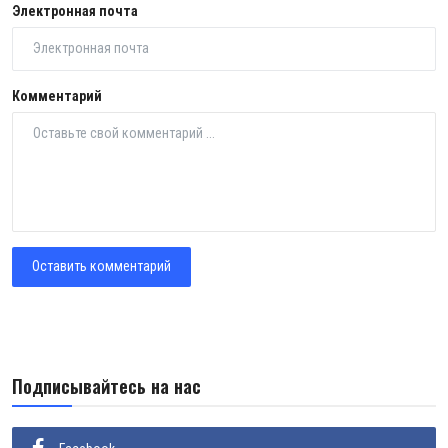
Электронная почта
Комментарий
Оставить комментарий
Подписывайтесь на нас