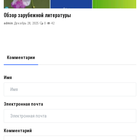
Обзор зарубежной литературы
admin
Декабрь 28, 2025
0
42
Комментарии
Имя
Электронная почта
Комментарий