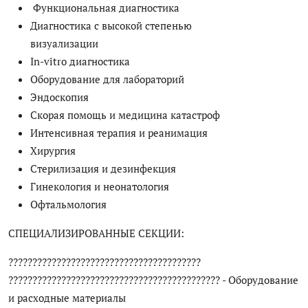
Функциональная диагностика
Диагностика с высокой степенью
визуализации
In-vitro диагностика
Оборудование для лабораторий
Эндоскопия
Скорая помощь и медицина катастроф
Интенсивная терапия и реанимация
Хирургия
Стерилизация и дезинфекция
Гинекология и неонатология
Офтальмология
СПЕЦИАЛИЗИРОВАННЫЕ СЕКЦИИ:
????????????????????????????????????????
???????????????????????????????????????????? - Оборудование
и расходные материалы