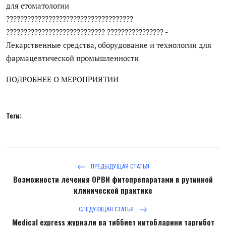
для стоматологии
????????????????????????????????????
???????????????????????????? ???????????????? -
Лекарственные средства, оборудование и технологии для
фармацевтической промышленности
ПОДРОБНЕЕ О МЕРОПРИЯТИИ
Теги:
ПРЕДЫДУЩАЯ СТАТЬЯ
Возможности лечения ОРВИ фитопрепаратами в рутинной
клинической практике
СЛЕДУЮЩАЯ СТАТЬЯ
Medical express журнали ва тиббиет китобларини таргибот