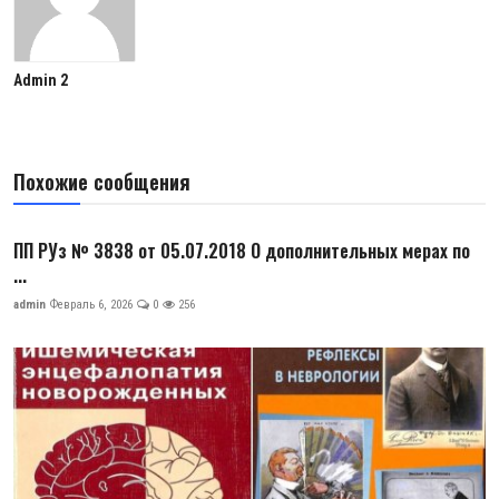
Admin 2
Похожие сообщения
ПП РУз № 3838 от 05.07.2018 О дополнительных мерах по
...
admin
Февраль 6, 2026
0
256