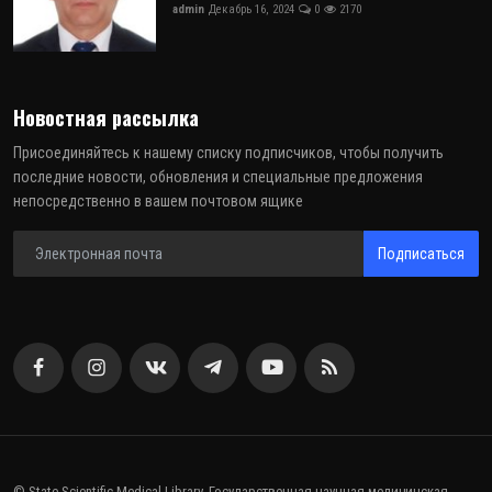
admin
Декабрь 16, 2024
0
2170
Новостная рассылка
Присоединяйтесь к нашему списку подписчиков, чтобы получить
последние новости, обновления и специальные предложения
непосредственно в вашем почтовом ящике
Подписаться
© State Scientific Medical Library. Государственная научная медицинская