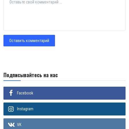
Оставить комментарий
Подписывайтесь на нас
Facebook
Instagram
VK