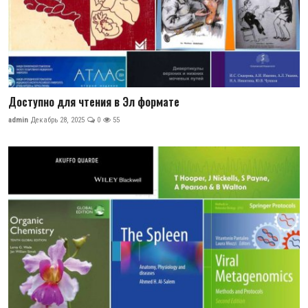
Доступно для чтения в Эл формате
admin
Декабрь 28, 2025
0
55