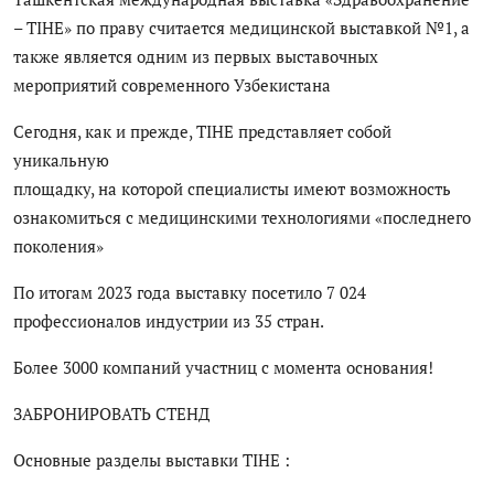
Антикоррупция
– TIHE» по праву считается медицинской выставкой №1, а
также является одним из первых выставочных
Русский
мероприятий современного Узбекистана
Сегодня, как и прежде, TIHE представляет собой
уникальную
площадку, на которой специалисты имеют возможность
ознакомиться с медицинскими технологиями «последнего
поколения»
По итогам 2023 года выставку посетило 7 024
профессионалов индустрии из 35 стран.
Более 3000 компаний участниц с момента основания!
ЗАБРОНИРОВАТЬ СТЕНД
Основные разделы выставки TIHE :