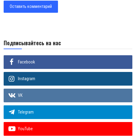
Оставить комментарий
Подписывайтесь на нас
Facebook
Instagram
VK
Telegram
YouTube