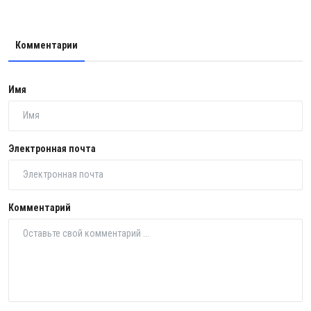
Комментарии
Имя
Электронная почта
Комментарий