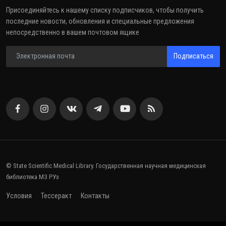
Присоединяйтесь к нашему списку подписчиков, чтобы получить
последние новости, обновления и специальные предложения
непосредственно в вашем почтовом ящике
Подписаться
© State Scientific Medical Library. Государственная научная медицинская
библиотека МЗ РУз
Условия
Тессеракт
Контакты