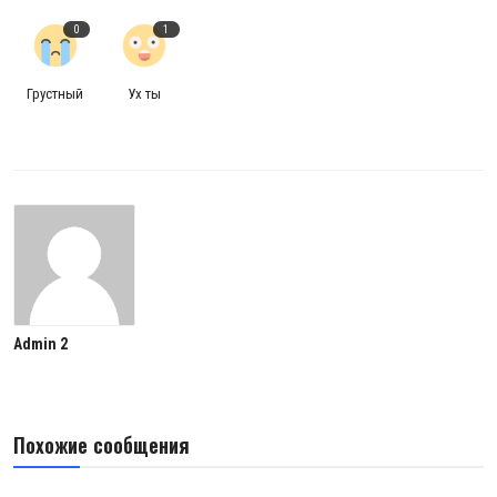
0
1
Грустный
Ух ты
Admin 2
Похожие сообщения