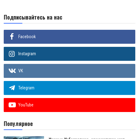
Подписывайтесь на нас
Facebook
Instagram
VK
Telegram
YouTube
Популярное