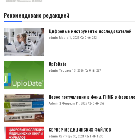
Рекомендовано редакцией
Цифровые инструменты исследователей
admin
Марта 1, 2026
0
252
UpToDate
admin
Февраль 13, 2026
0
287
Новое поступление в фонд ГНМБ в феврале
Admin 2
Февраль 11, 2025
0
359
СЕРВЕР МЕДИЦИНСКИХ ФАЙЛОВ
admin
Сентябрь 30, 2024
1
1530