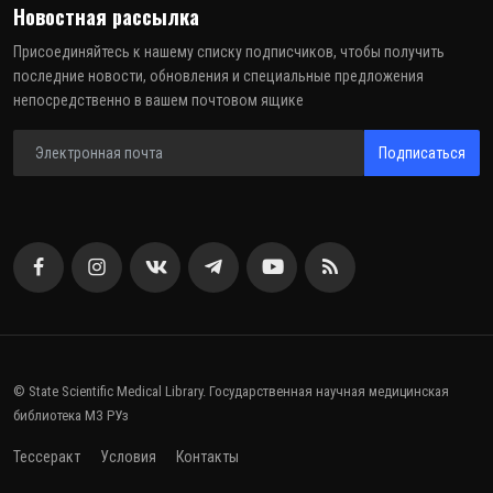
Новостная рассылка
Присоединяйтесь к нашему списку подписчиков, чтобы получить
последние новости, обновления и специальные предложения
непосредственно в вашем почтовом ящике
Подписаться
© State Scientific Medical Library. Государственная научная медицинская
библиотека МЗ РУз
Тессеракт
Условия
Контакты