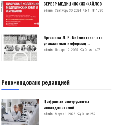
СЕРВЕР МЕДИЦИНСКИХ ФАЙЛОВ
admin
Сентябрь 30, 2024
1
1530
Эргашева Л. Р. Библиотека- это
уникальный информац...
admin
Январь 12, 2025
0
1407
Рекомендовано редакцией
Цифровые инструменты
исследователей
admin
Марта 1, 2026
0
252