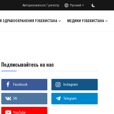
/
Авторизоваться
регистр
Русский
Я ЗДРАВООХРАНЕНИЯ УЗБЕКИСТАНА
МЕДИКИ УЗБЕКИСТАНА
Подписывайтесь на нас
Facebook
Instagram
VK
Telegram
YouTube