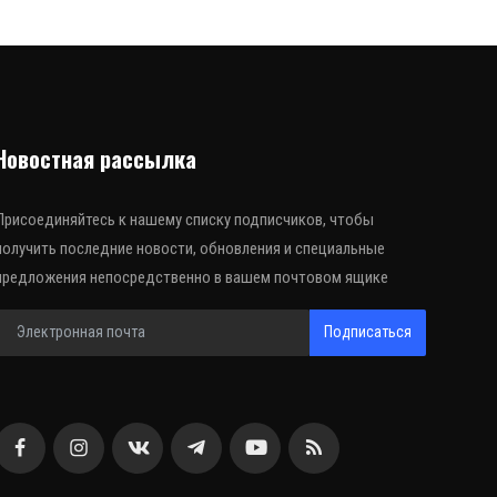
Новостная рассылка
Присоединяйтесь к нашему списку подписчиков, чтобы
получить последние новости, обновления и специальные
предложения непосредственно в вашем почтовом ящике
Подписаться