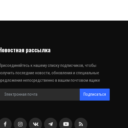
Новостная рассылка
Присоединяйтесь к нашему списку подписчиков, чтобы
получить последние новости, обновления и специальные
предложения непосредственно в вашем почтовом ящике
Подписаться