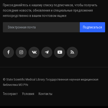
Присоединяйтесь к нашему списку подписчиков, чтобы получить
последние новости, обновления и специальные предложения
непосредственно в вашем почтовом ящике
Подписаться
© State Scientific Medical Library. Государственная научная медицинская
библиотека МЗ РУз
Тессеракт
Условия
Контакты