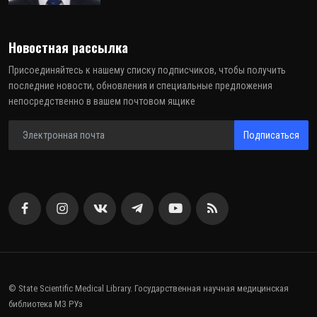
Новостная рассылка
Присоединяйтесь к нашему списку подписчиков, чтобы получить
последние новости, обновления и специальные предложения
непосредственно в вашем почтовом ящике
Подписаться
© State Scientific Medical Library. Государственная научная медицинская
библиотека МЗ РУз