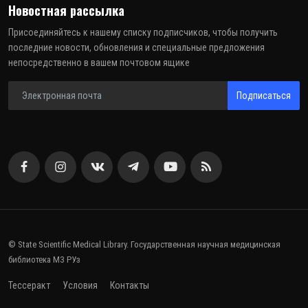
Новостная рассылка
Присоединяйтесь к нашему списку подписчиков, чтобы получить
последние новости, обновления и специальные предложения
непосредственно в вашем почтовом ящике
Подписаться
© State Scientific Medical Library. Государственная научная медицинская
библиотека МЗ РУз
Тессеракт
Условия
Контакты