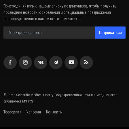
Присоединяйтесь к нашему списку подписчиков, чтобы получить
последние новости, обновления и специальные предложения
непосредственно в вашем почтовом ящике
Подписаться
© State Scientific Medical Library. Государственная научная медицинская
библиотека МЗ РУз
Тессеракт
Условия
Контакты