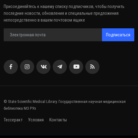
Присоединяйтесь к нашему списку подписчиков, чтобы получить
последние новости, обновления и специальные предложения
непосредственно в вашем почтовом ящике
Подписаться
© State Scientific Medical Library. Государственная научная медицинская
библиотека МЗ РУз
Тессеракт
Условия
Контакты