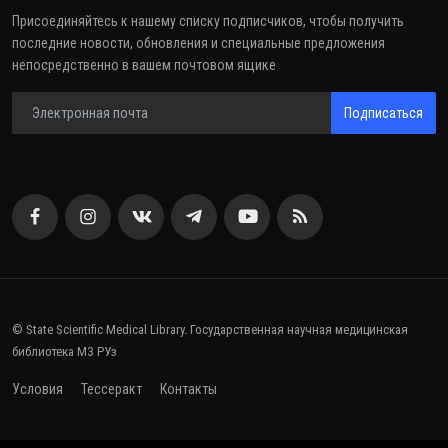
Присоединяйтесь к нашему списку подписчиков, чтобы получить
последние новости, обновления и специальные предложения
непосредственно в вашем почтовом ящике
Подписаться
© State Scientific Medical Library. Государственная научная медицинская
библиотека МЗ РУз
Условия
Тессеракт
Контакты