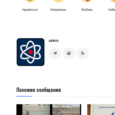
Нравиться
Неприязнь
Любовь
Заб
admin
Похожие сообщения