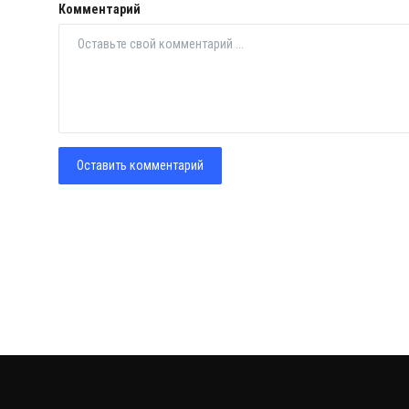
Комментарий
Оставить комментарий