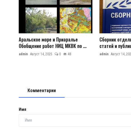
Аральское море и Приаралье
Сборник отдел
Обобщение работ НИЦ МКВК по ...
статей и публи
admin
Август 14, 2025
0
48
admin
Август 14, 20
Комментарии
Имя