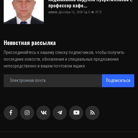
профессор кафе...
admin
Декабрь 16, 2024
0
2173
Новостная рассылка
Присоединяйтесь к нашему списку подписчиков, чтобы получить
последние новости, обновления и специальные предложения
непосредственно в вашем почтовом ящике
Подписаться