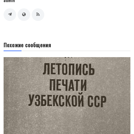
admin
Похожие сообщения