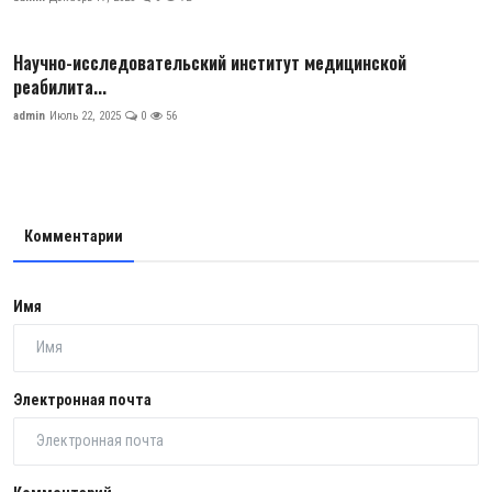
Научно-исследовательский институт медицинской
реабилита...
admin
Июль 22, 2025
0
56
Комментарии
Имя
Электронная почта