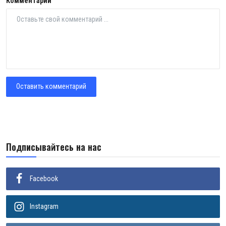
Комментарий
Оставить комментарий
Подписывайтесь на нас
Facebook
Instagram