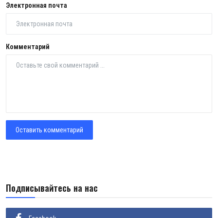
Электронная почта
Комментарий
Оставить комментарий
Подписывайтесь на нас