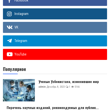
Facebook
Instagram
VK
Telegram
YouTube
Популярное
Ученые Узбекистана, изменившие мир
admin
Декабрь 8, 2023
1
5166
Перечень научных изданий, рекомендуемых для публик...