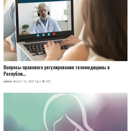
Вопросы правового регулирования телемедицины в
Республи...
admin
Август 16, 2025
0
522