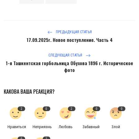
ПРЕДЫДУЩАЯ СТАТЬЯ
17.09.2025г. Новое поступление. Часть 4
СЛЕДУЮЩАЯ СТАТЬЯ
1-я Ташкентская горбольница Обухова 1896 г. Историческое
фото
КАКОВА ВАША РЕАКЦИЯ?
2
0
2
0
0
Нравиться
Неприязнь
Любовь
Забавный
Злой
0
2