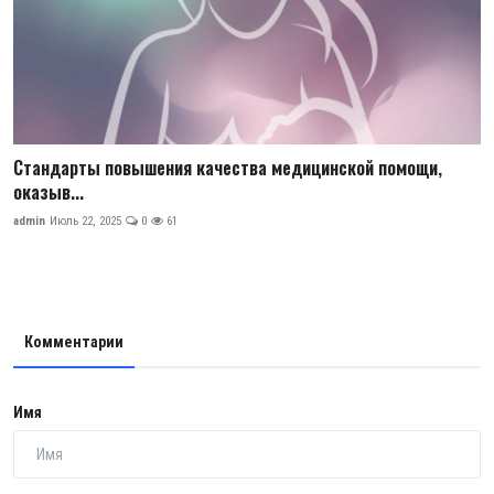
Стандарты повышения качества медицинской помощи,
оказыв...
admin
Июль 22, 2025
0
61
Комментарии
Имя