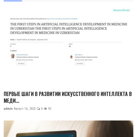
ПЕРВЫЕ ШАГИ В РАЗВИТИИ ИСКУССТВЕННОГО ИНТЕЛЛЕКТА В
МЕДИ...
admin
Август 16, 2025
0
92