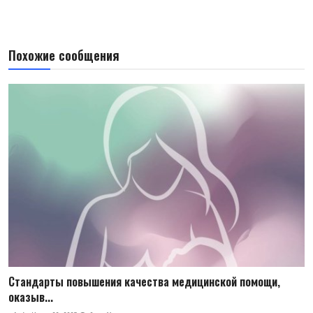
Похожие сообщения
Стандарты повышения качества медицинской помощи,
оказыв...