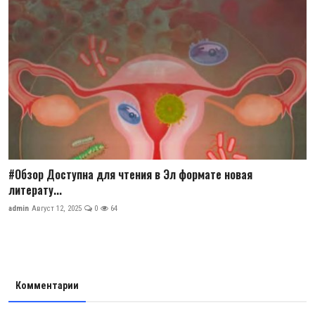
#Обзор Доступна для чтения в Эл формате новая
литерату...
admin
Август 12, 2025
0
64
Комментарии