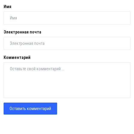
Имя
Электронная почта
Комментарий
Оставить комментарий