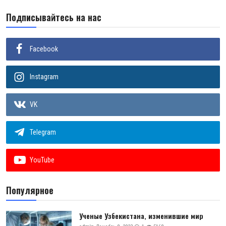
Подписывайтесь на нас
Facebook
Instagram
VK
Telegram
YouTube
Популярное
Ученые Узбекистана, изменившие мир