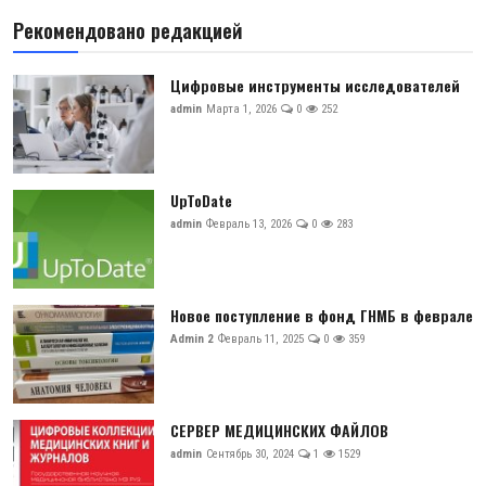
Рекомендовано редакцией
Цифровые инструменты исследователей
admin
Марта 1, 2026
0
252
UpToDate
admin
Февраль 13, 2026
0
283
Новое поступление в фонд ГНМБ в феврале
Admin 2
Февраль 11, 2025
0
359
СЕРВЕР МЕДИЦИНСКИХ ФАЙЛОВ
admin
Сентябрь 30, 2024
1
1529