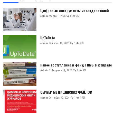
Цифровые инструменты исследователей
admin
Марта 1, 2026
0
251
UpToDate
admin
Февраль 13, 2026
0
283
Новое поступление в фонд ГНМБ в феврале
Admin 2
Февраль 11, 2025
0
359
СЕРВЕР МЕДИЦИНСКИХ ФАЙЛОВ
admin
Сентябрь 30, 2024
1
1529