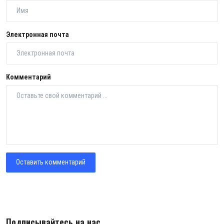
Электронная почта
Комментарий
Оставить комментарий
Подписывайтесь на нас