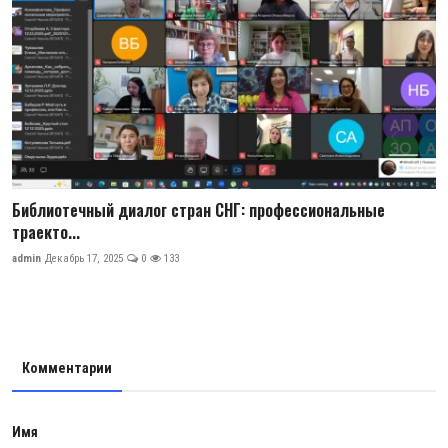
Библиотечный диалог стран СНГ: профессиональные
траекто...
admin
Декабрь 17, 2025
0
133
Комментарии
Имя