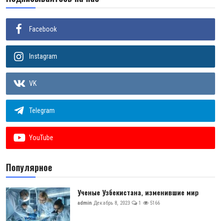
Facebook
Instagram
VK
Telegram
YouTube
Популярное
Ученые Узбекистана, изменившие мир
admin
Декабрь 8, 2023
1
5166