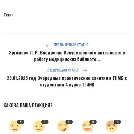
Теги:
ПРЕДЫДУЩАЯ СТАТЬЯ
Эргашева Л. Р. Внедрение Искусственного интеллекта в
работу медицинских библиоте...
СЛЕДУЮЩАЯ СТАТЬЯ
23.01.2025 год Очередные практические занятия в ГНМБ с
студентами 4 курса ТГИИК
КАКОВА ВАША РЕАКЦИЯ?
8
0
8
0
0