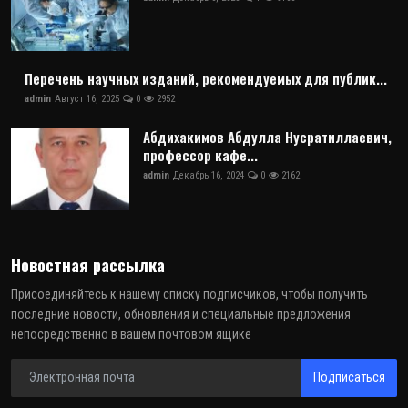
Перечень научных изданий, рекомендуемых для публик...
admin
Август 16, 2025
0
2952
Абдихакимов Абдулла Нусратиллаевич,
профессор кафе...
admin
Декабрь 16, 2024
0
2162
Новостная рассылка
Присоединяйтесь к нашему списку подписчиков, чтобы получить
последние новости, обновления и специальные предложения
непосредственно в вашем почтовом ящике
Подписаться