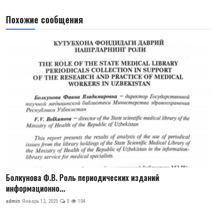
Похожие сообщения
Болкунова Ф.В. Роль периодических изданий
информационно...
admin
Январь 12, 2025
0
104