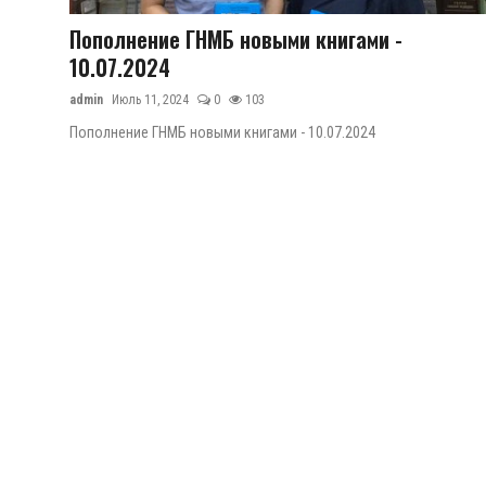
Пополнение ГНМБ новыми книгами -
Антикоррупция
10.07.2024
admin
Июль 11, 2024
0
103
Русский
Пополнение ГНМБ новыми книгами - 10.07.2024