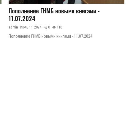
Пополнение ГНМБ новыми книгами -
11.07.2024
admin
Июль 11, 2024
0
110
Пополнение ГНМБ новыми книгами - 11.07.2024