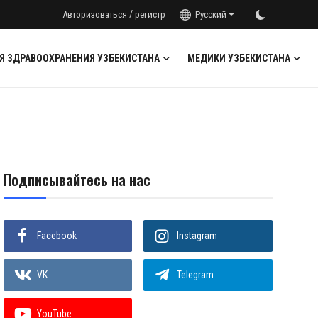
/
Авторизоваться
регистр
Русский
Я ЗДРАВООХРАНЕНИЯ УЗБЕКИСТАНА
МЕДИКИ УЗБЕКИСТАНА
Подписывайтесь на нас
Facebook
Instagram
VK
Telegram
YouTube