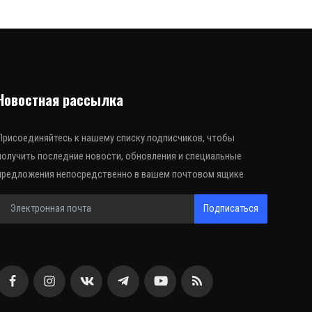
Новостная рассылка
Присоединяйтесь к нашему списку подписчиков, чтобы
получить последние новости, обновления и специальные
предложения непосредственно в вашем почтовом ящике
Подписаться