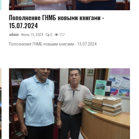
Пополнение ГНМБ новыми книгами -
15.07.2024
admin
Июль 15, 2024
0
117
Пополнение ГНМБ новыми книгами - 15.07.2024