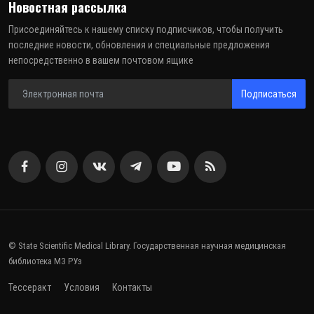
Новостная рассылка
Присоединяйтесь к нашему списку подписчиков, чтобы получить
последние новости, обновления и специальные предложения
непосредственно в вашем почтовом ящике
Подписаться
© State Scientific Medical Library. Государственная научная медицинская
библиотека МЗ РУз
Тессеракт
Условия
Контакты