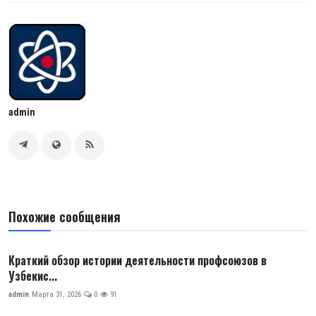
admin
Похожие сообщения
Краткий обзор истории деятельности профсоюзов в
Узбекис...
admin
Марта 31, 2026
0
91