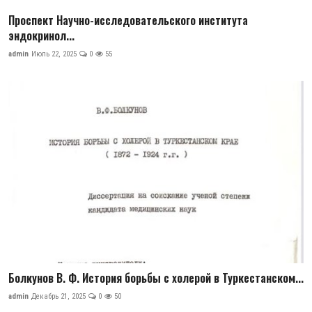
Проспект Научно-исследовательского института
эндокринол...
admin
Июль 22, 2025
0
55
Болкунов В. Ф. История борьбы с холерой в Туркестанском...
admin
Декабрь 21, 2025
0
50