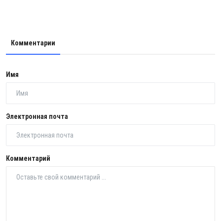
Комментарии
Имя
Электронная почта
Комментарий