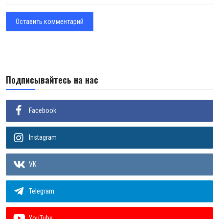
Оставить комментарий
Подписывайтесь на нас
Facebook
Instagram
VK
Telegram
YouTube