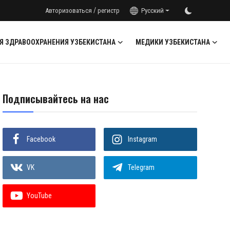
/
Авторизоваться
регистр
Русский
Я ЗДРАВООХРАНЕНИЯ УЗБЕКИСТАНА
МЕДИКИ УЗБЕКИСТАНА
Подписывайтесь на нас
Facebook
Instagram
VK
Telegram
YouTube