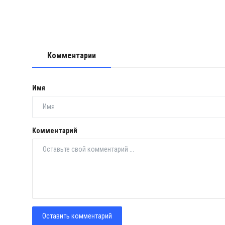
Комментарии
Имя
Комментарий
Оставить комментарий