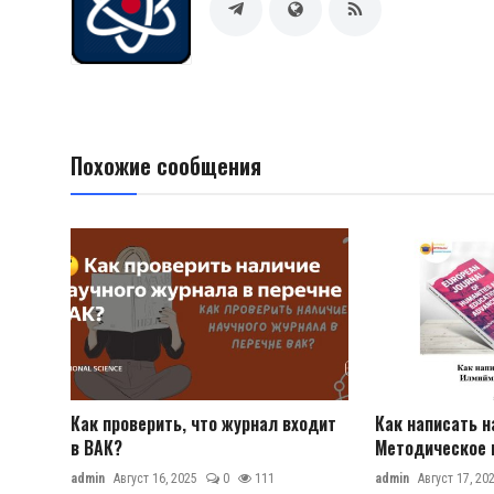
Похожие сообщения
Как проверить, что журнал входит
Как написать н
в ВАК?
Методическое п
admin
Август 16, 2025
0
111
admin
Август 17, 20