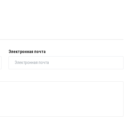
Электронная почта