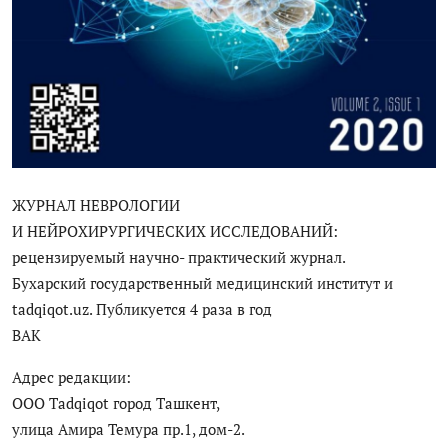
Антикоррупция
Русский
ЖУРНАЛ НЕВРОЛОГИИ
И НЕЙРОХИРУРГИЧЕСКИХ ИССЛЕДОВАНИЙ:
рецензируемый научно- практический журнал.
Бухарский государственный медицинский институт и
tadqiqot.uz. Публикуется 4 раза в год
ВАК
Адрес редакции:
ООО Tadqiqot город Ташкент,
улица Амира Темура пр.1, дом-2.