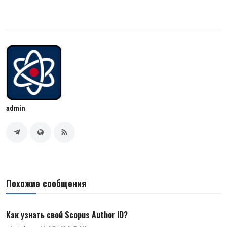
admin
Похожие сообщения
Как узнать свой Scopus Author ID?