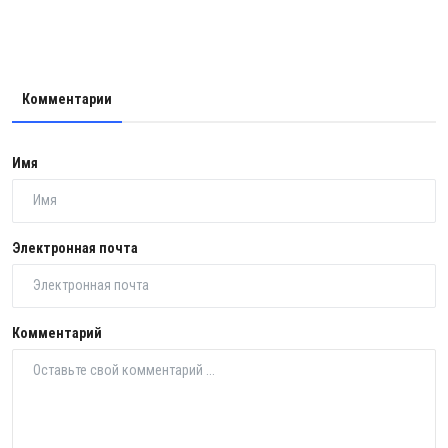
Комментарии
Имя
Электронная почта
Комментарий