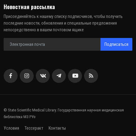
Новостная рассылка
Присоединяйтесь к нашему списку подписчиков, чтобы получить
последние новости, обновления и специальные предложения
непосредственно в вашем почтовом ящике
Подписаться
© State Scientific Medical Library. Государственная научная медицинская
библиотека МЗ РУз
Условия
Тессеракт
Контакты