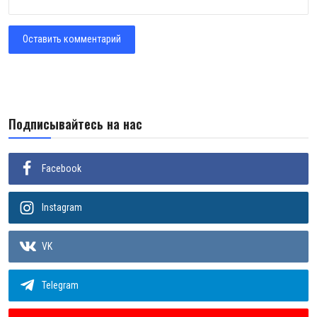
Оставить комментарий
Подписывайтесь на нас
Facebook
Instagram
VK
Telegram