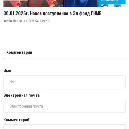
30.01.2026г. Новое поступление в Эл фонд ГНМБ
admin
Январь 30, 2026
0
42
Комментарии
Имя
Электронная почта
Комментарий