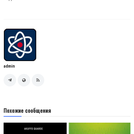
admin
Похожие сообщения