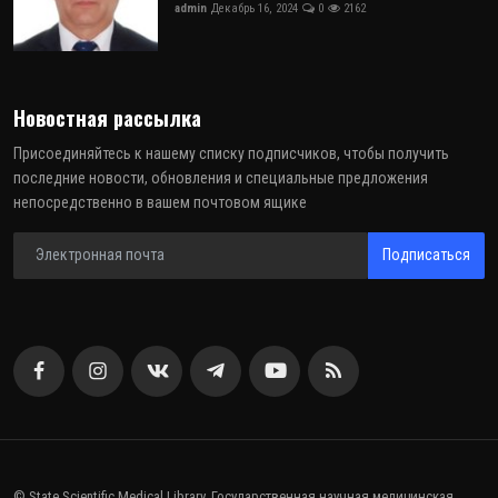
admin
Декабрь 16, 2024
0
2162
Новостная рассылка
Присоединяйтесь к нашему списку подписчиков, чтобы получить
последние новости, обновления и специальные предложения
непосредственно в вашем почтовом ящике
Подписаться
© State Scientific Medical Library. Государственная научная медицинская