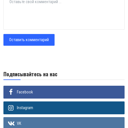
Оставить комментарий
Подписывайтесь на нас
Facebook
Instagram
VK