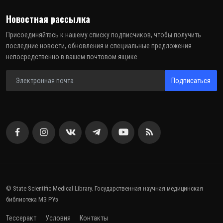
Новостная рассылка
Присоединяйтесь к нашему списку подписчиков, чтобы получить
последние новости, обновления и специальные предложения
непосредственно в вашем почтовом ящике
Подписаться
© State Scientific Medical Library. Государственная научная медицинская
библиотека МЗ РУз
Тессеракт
Условия
Контакты