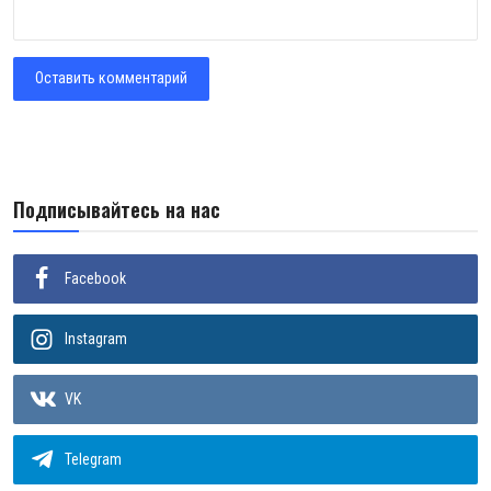
Оставить комментарий
Подписывайтесь на нас
Facebook
Instagram
VK
Telegram