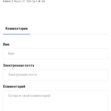
Admin 2
Марта 27, 2024
0
266
Комментарии
Имя
Электронная почта
Комментарий