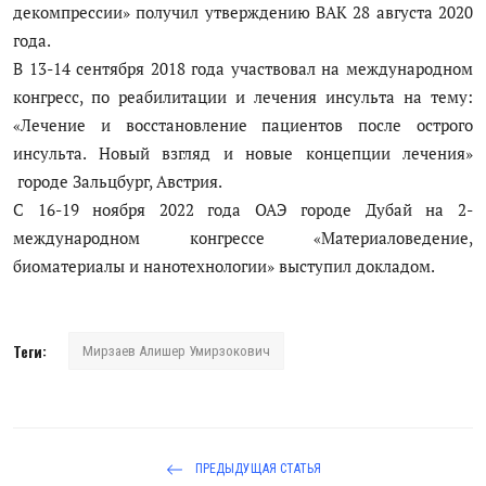
декомпрессии» получил утверждению ВАК 28 августа 2020
года.
В 13-14 сентября 2018 года участвовал на международном
конгресс, по реабилитации и лечения инсульта на тему:
«Лечение и восстановление пациентов после острого
инсульта. Новый взгляд и новые концепции лечения»
городе Зальцбург, Австрия.
С 16-19 ноября 2022 года ОАЭ городе Дубай на 2-
международном конгрессе «Материаловедение,
биоматериалы и нанотехнологии» выступил докладом.
Теги:
Мирзаев Алишер Умирзокович
ПРЕДЫДУЩАЯ СТАТЬЯ