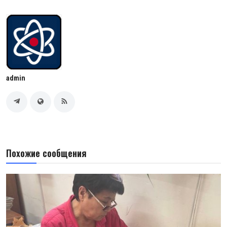
admin
Похожие сообщения