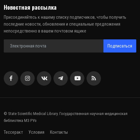
Новостная рассылка
Присоединяйтесь к нашему списку подписчиков, чтобы получить
последние новости, обновления и специальные предложения
непосредственно в вашем почтовом ящике
Подписаться
© State Scientific Medical Library. Государственная научная медицинская
библиотека МЗ РУз
Тессеракт
Условия
Контакты