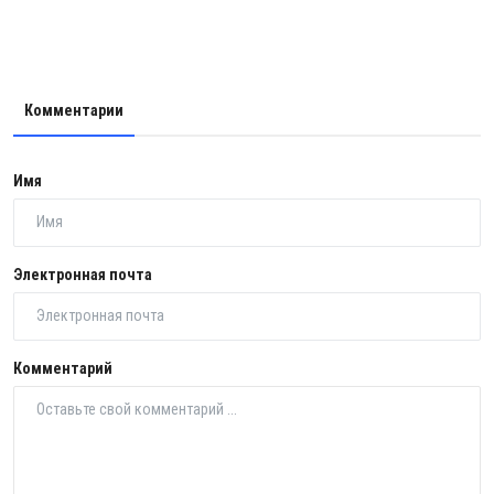
Комментарии
Имя
Электронная почта
Комментарий