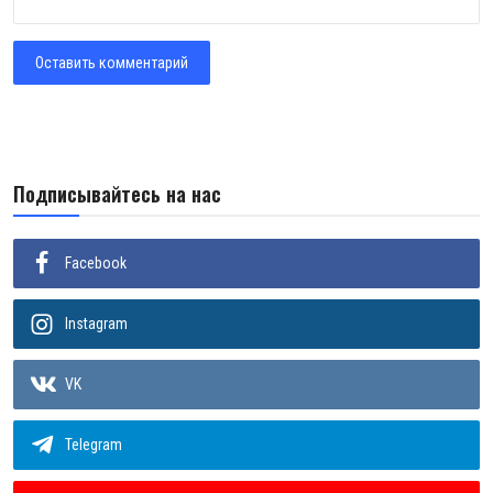
Оставить комментарий
Подписывайтесь на нас
Facebook
Instagram
VK
Telegram