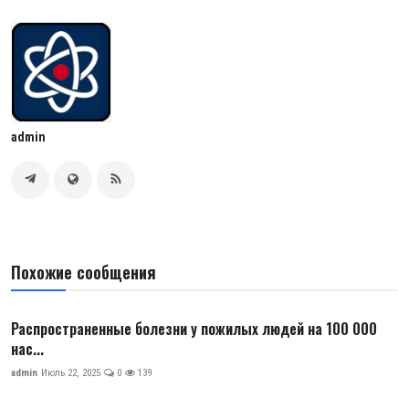
admin
Похожие сообщения
Распространенные болезни у пожилых людей на 100 000
нас...
admin
Июль 22, 2025
0
139