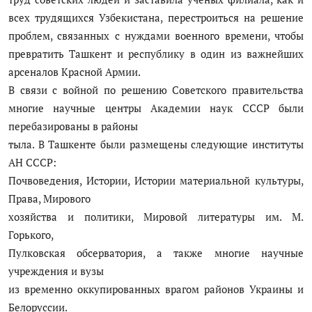
всех трудящихся Узбекистана, перестроиться на решение
проблем, связанных с нуждами военного времени, чтобы
превратить Ташкент и республику в один из важнейших
арсеналов Красной Армии.
В связи с войной по решению Советского правительства
многие научные центры Академии наук СССР были
перебазированы в районы
тыла. В Ташкенте были размещены следующие институты
АН СССР:
Почвоведения, Истории, Истории материальной культуры,
Права, Мирового
хозяйства и политики, Мировой литературы им. М.
Горького,
Пулковская обсерватория, а также многие научные
учреждения и вузы
из временно оккупированных врагом районов Украины и
Белоруссии.