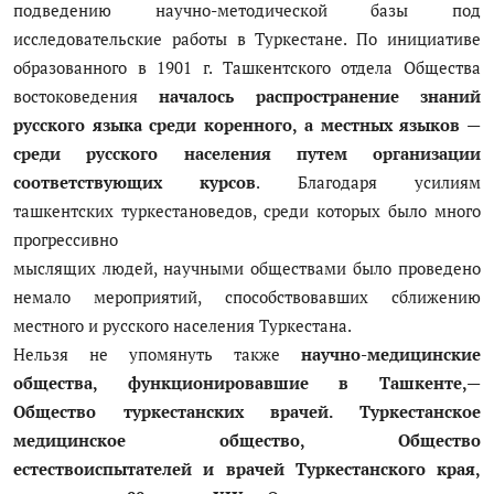
подведению научно-методической базы под
исследовательские работы в Туркестане. По инициативе
образованного в 1901 г. Ташкентского отдела Общества
востоковедения
началось распространение знаний
русского языка среди коренного, а местных языков —
среди русского
населения путем организации
соответствующих курсов
. Благодаря усилиям
ташкентских туркестановедов, среди которых было много
прогрессивно
мыслящих людей, научными обществами было проведено
немало мероприятий, способствовавших сближению
местного и русского населения Туркестана.
Нельзя не упомянуть также
научно-медицинские
общества, функционировавшие
в Ташкенте,—
Общество туркестанских врачей. Туркестанское
медицинское общество, Общество
естествоиспытателей и врачей
Туркестанского края,