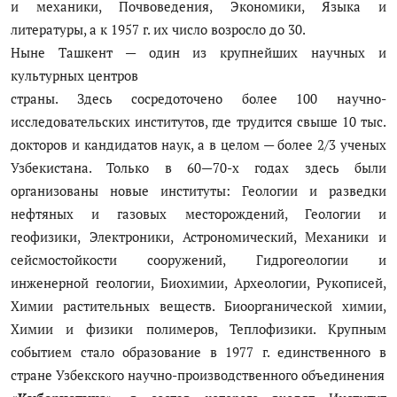
и механики, Почвоведения, Экономики, Языка и
литературы, а к 1957 г. их число возросло до 30.
Ныне Ташкент — один из крупнейших научных и
культурных центров
страны. Здесь сосредоточено более 100 научно-
исследовательских институтов, где трудится свыше 10 тыс.
докторов и кандидатов наук, а в целом — более 2/3 ученых
Узбекистана. Только в 60—70-х годах здесь были
организованы новые институты: Геологии и разведки
нефтяных и газовых месторождений, Геологии и
геофизики, Электроники, Астрономический, Механики и
сейсмостойкости сооружений, Гидрогеологии и
инженерной геологии, Биохимии, Археологии, Рукописей,
Химии растительных веществ. Биоорганической химии,
Химии и физики полимеров, Теплофизики. Крупным
событием стало образование в 1977 г. единственного в
стране Узбекского научно-производственного объединения