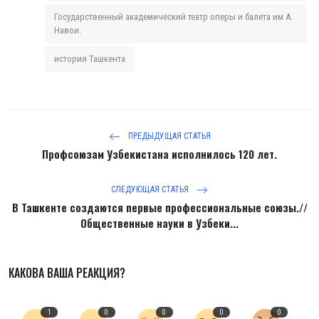
Государственный академический театр оперы и балета им А.
Навои.
история Ташкента
ПРЕДЫДУЩАЯ СТАТЬЯ
Профсоюзам Узбекистана исполнилось 120 лет.
СЛЕДУЮЩАЯ СТАТЬЯ
В Ташкенте создаются первые профессиональные союзы.//
Общественные науки в Узбеки...
КАКОВА ВАША РЕАКЦИЯ?
1
0
0
0
0