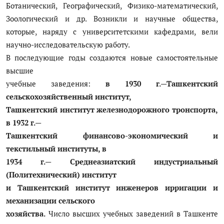
Ботанический, Географический, Физико-математический,
Зоологический и др. Возникли и научные общества,
которые, наряду с университетскими кафедрами, вели
научно-исследовательскую работу.
В последующие годы создаются новые самостоятельные
высшие
учебные заведения:
в 1930 г.—Ташкентский
сельскохозяйственный институт,
Ташкентский институт железнодорожного тронспорта,
в 1932 г.—
Ташкентский финансово-экономический и
текстильный институты, в
1934 г.— Среднеазиатский индустриальный
(Политехнический) институт
и Ташкентский институт инженеров ирригации и
механизации сельского
хозяйства.
Число высших учебных заведений в Ташкенте