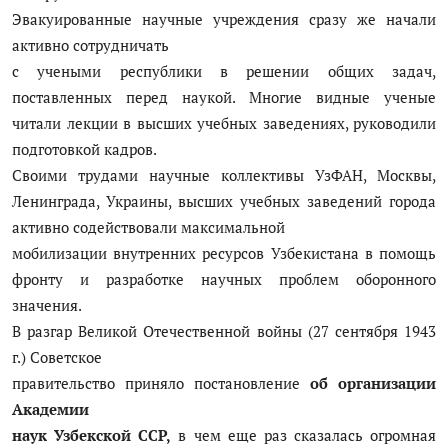
Эвакуированные научные учреждения сразу же начали
активно сотрудничать
с учеными республики в решении общих задач,
поставленных перед наукой. Многие видные ученые
читали лекции в высших учебных заведениях, руководили
подготовкой кадров.
Своими трудами научные коллективы УзФАН, Москвы,
Ленинграда, Украины, высших учебных заведений города
активно содействовали максимальной
мобилизации внутренних ресурсов Узбекистана в помощь
фронту и разработке научных проблем оборонного
значения.
В разгар Великой Отечественной войны (27 сентября 1943
г.) Советское
правительство приняло постановление
об организации
Академии
наук Узбекской ССР,
в чем еще раз сказалась огромная