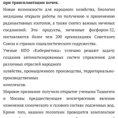
при трансплантации почек.
Новые возможности для народного хозяйства, биологии
медицины открыли работы по получению и применению
радиоактивных изотопов, а также синтез важных меченых
соединений. Эти продукты, меченные фосфором-32,
поставляются более чем 200 организациям Советского
Союза и странам социалистического содружества.
Ученые НПО «Кибернетика» успешно решают задачу
создания автоматизированных систем управления для
различных отраслей народного
хозяйства, промышленного производства, территориально-
производственных
комплексов.
Мировое признание получило открытое учеными Ташкента
и Москвы предшествующее землетрясению явление
изменения химического и газового состава подземных вод.
Кроме того, нашими геологами проводится комплексное