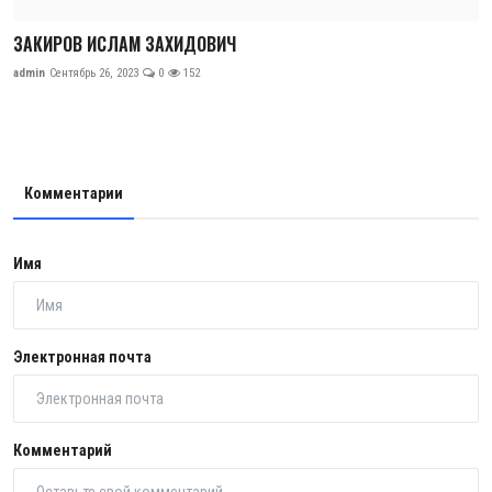
ЗАКИРОВ ИСЛАМ ЗАХИДОВИЧ
admin
Сентябрь 26, 2023
0
152
Комментарии
Имя
Электронная почта
Комментарий