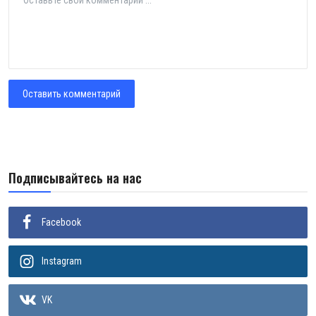
Оставить комментарий
Подписывайтесь на нас
Facebook
Instagram
VK