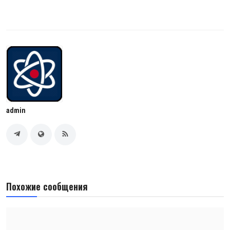
admin
Похожие сообщения