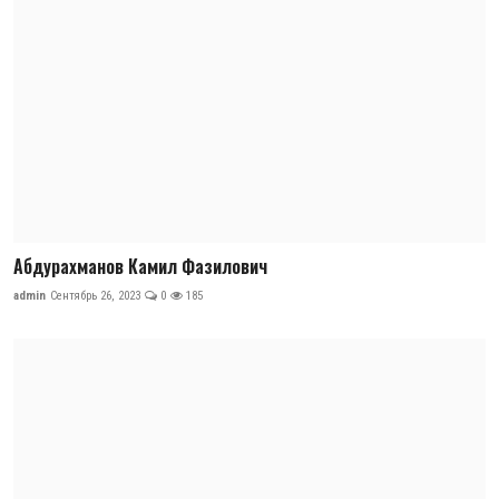
Абдурахманов Камил Фазилович
admin
Сентябрь 26, 2023
0
185