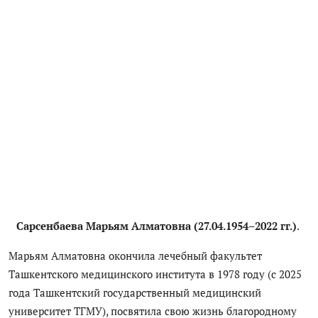
Сарсенбаева Марьям Алматовна (27.04.1954–2022 гг.)
.
Марьям Алматовна окончила лечебный факультет
Ташкентского медицинского института в 1978 году (с 2025
года Ташкентский государственный медицинский
университет ТГМУ), посвятила свою жизнь благородному