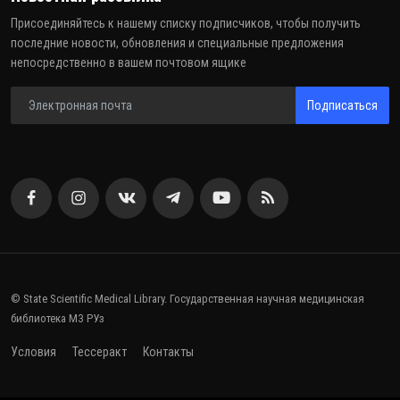
Присоединяйтесь к нашему списку подписчиков, чтобы получить
последние новости, обновления и специальные предложения
непосредственно в вашем почтовом ящике
Подписаться
© State Scientific Medical Library. Государственная научная медицинская
библиотека МЗ РУз
Условия
Тессеракт
Контакты