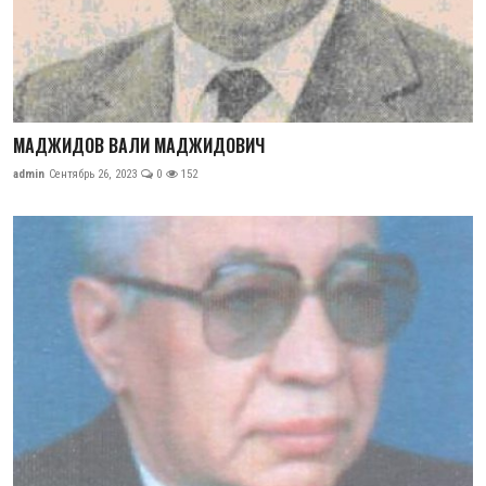
МАДЖИДОВ ВАЛИ МАДЖИДОВИЧ
admin
Сентябрь 26, 2023
0
152