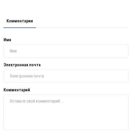
Комментарии
Имя
Электронная почта
Комментарий