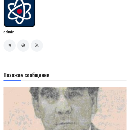
admin
Похожие сообщения