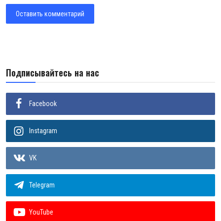
Оставить комментарий
Подписывайтесь на нас
Facebook
Instagram
VK
Telegram
YouTube