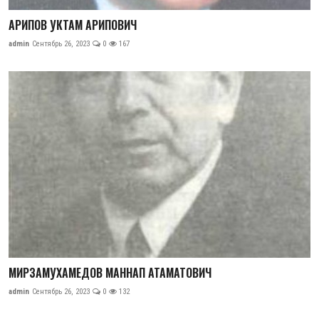
АРИПОВ УКТАМ АРИПОВИЧ
admin
Сентябрь 26, 2023
0
167
МИРЗАМУХАМЕДОВ МАННАП АТАМАТОВИЧ
admin
Сентябрь 26, 2023
0
132