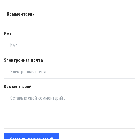
Комментарии
Имя
Электронная почта
Комментарий