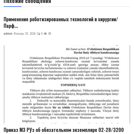
Похожие сообщения
Применение роботизированных технологий в хирургии/
Парф...
admin
Январь 29, 2026
0
38
Приказ МЗ РУз об обязательном экземпляре 02-28/3200