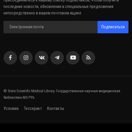
последние новости, обновления и специальные предложения
непосредственно в вашем почтовом ящике
Подписаться
© State Scientific Medical Library. Государственная научная медицинская
библиотека МЗ РУз
Условия
Тессеракт
Контакты