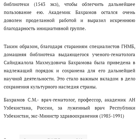
библиотеки (1543 экз), чтобы облегчить дальнейшее
пользование ею. Академик Бахрамов остался очень
доволен проделанной работой и выразил искреннюю
благодарность инициативной группе.
Таким образом, благодаря стараниям специалистов ГНМБ,
домашняя библиотека выдающегося ученого-гематолога
Сайиджалола Махмудовича Бахрамова была приведена в
надлежащий порядок и сохранена для его дальнейшей
научной деятельности. Это стало важным вкладом в дело
сохранения культурного наследия страны.
Бахрамов С.М.- врач-гематолог, профессор, академик АН
Узбекистана, России, за луженный врач Республики
Узбекистан, экс-Министр здравоохранения (1985-1991)