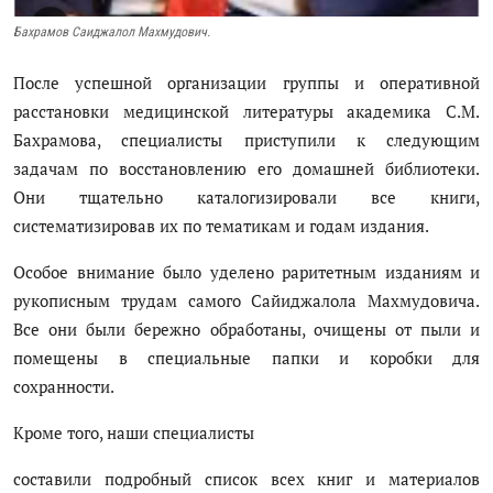
Антикоррупция
Бахрамов Саиджалол Махмудович.
Русский
После успешной организации группы и оперативной
расстановки медицинской литературы академика С.М.
Бахрамова, специалисты приступили к следующим
задачам по восстановлению его домашней библиотеки.
Они тщательно каталогизировали все книги,
систематизировав их по тематикам и годам издания.
Особое внимание было уделено раритетным изданиям и
рукописным трудам самого Сайиджалола Махмудовича.
Все они были бережно обработаны, очищены от пыли и
помещены в специальные папки и коробки для
сохранности.
Кроме того, наши специалисты
составили подробный список всех книг и материалов