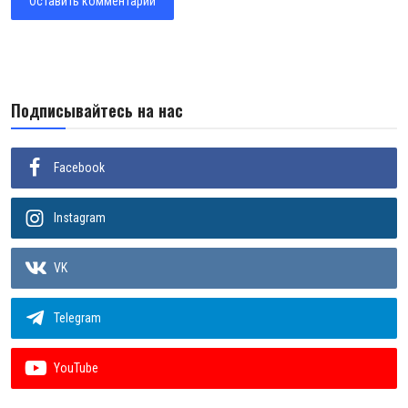
Оставить комментарий
Подписывайтесь на нас
Facebook
Instagram
VK
Telegram
YouTube